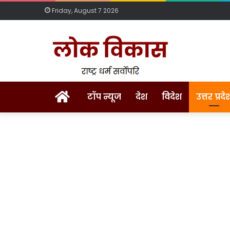
Friday, August 7 2026
Home
टॉप न्यूज
देश
विदेश
उत्तर प्रदे