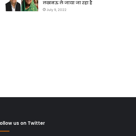
लखनऊ ले जाया जा रहा है
July 9, 2022
ollow us on Twitter