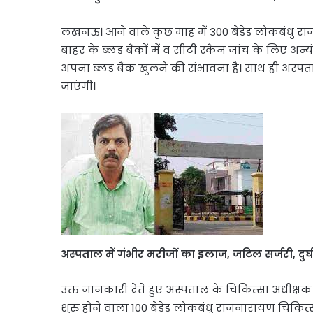
लखनऊ। आने वाले कुछ माह में 300 बेडेड लोकबंधु रा
बाहर के ब्लड बैंकों में व सीटी स्कैन जांच के लिए अन्य
अपना ब्लड बैंक खुलने की संभावना है। साथ ही अस्पता
जाएंगी।
अस्पताल में गंभीर मरीजों का इलाज, जटिल सर्जरी, दुर्घ
उक्त जानकारी देते हुए अस्पताल के चिकित्सा अधीक्षक ड
शुरु होने वाला 100 बेडेड लोकबंधु राजनारायण चिकित्सा