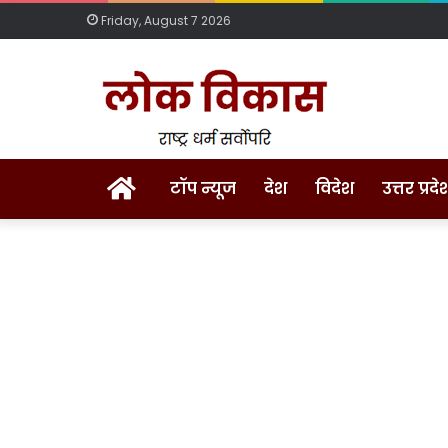
Friday, August 7 2026
Home
टॉप न्यूज
देश
विदेश
उत्तर प्रदे