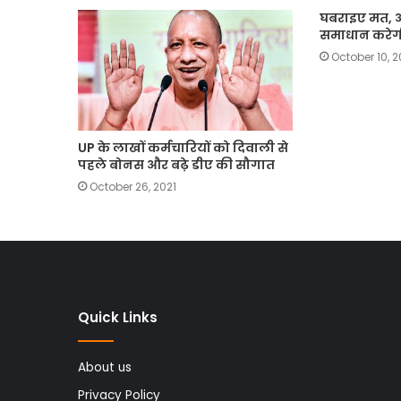
घबराइए मत, 
समाधान करेग
October 10, 
UP के लाखों कर्मचारियों को दिवाली से
पहले बोनस और बढ़े डीए की सौगात
October 26, 2021
Quick Links
About us
Privacy Policy