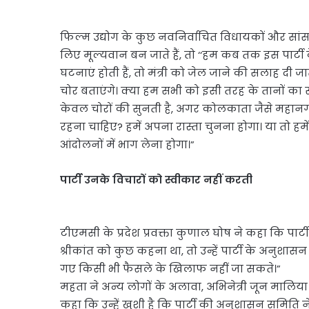
फिल्म उद्योग के कुछ नवनिर्वाचित विधायकों और सांस
लिए मूल्यवान बन जाते हैं, तो ‘‘हम कब तक इस पार्टी 
घटनाएं होती हैं, तो मंत्री को जेल जाने की सलाह दी ज
चोर बताएंगे। क्या हम सभी को इसी तरह के तानों का स
केवल चोरों की सुनती है, अगर कोलकाता जैसे महानगरों मे
रहना चाहिए? हमें अपना रास्ता चुनना होगा। या तो ह
आंदोलनों में भाग लेना होगा।”
पार्टी उनके विचारों को स्वीकार नहीं करती
टीएमसी के प्रदेश प्रवक्ता कुणाल घोष ने कहा कि पार्
श्रीकांत को कुछ कहना था, तो उन्हें पार्टी के अनुशास
गए किसी भी फैसले के खिलाफ नहीं जा सकते।”
महता ने अन्य लोगों के अलावा, अभिनेत्री जून मालि
कहा कि उन्हें खुशी है कि पार्टी की अनुशासन समित