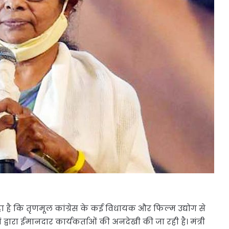
हा है कि तृणमूल कांग्रेस के कई विधायक और फिल्म उद्योग से
ाओं द्वारा ईमानदार कार्यकर्ताओं की अनदेखी की जा रही है। मंत्री