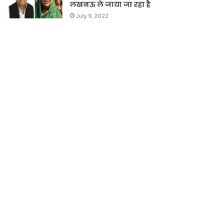
लखनऊ ले जाया जा रहा है
July 9, 2022