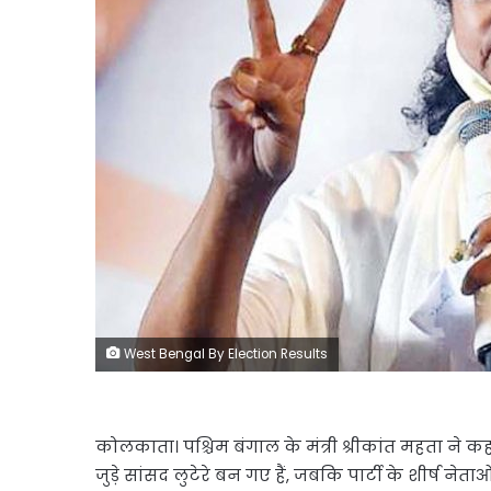
West Bengal By Election Results
कोलकाता। पश्चिम बंगाल के मंत्री श्रीकांत महता ने क
जुड़े सांसद लुटेरे बन गए हैं, जबकि पार्टी के शीर्ष नेत