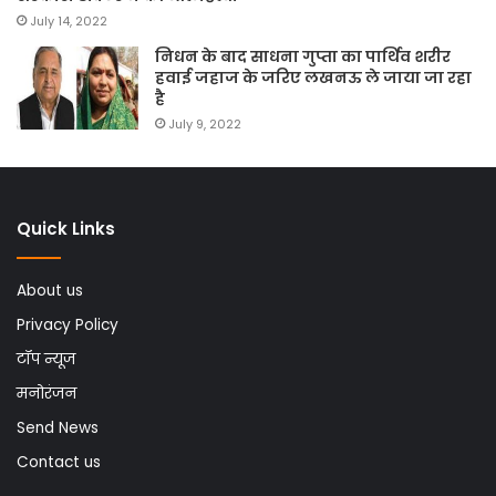
July 14, 2022
निधन के बाद साधना गुप्ता का पार्थिव शरीर
हवाई जहाज के जरिए लखनऊ ले जाया जा रहा
है
July 9, 2022
Quick Links
About us
Privacy Policy
टॉप न्यूज
मनोरंजन
Send News
Contact us