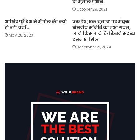
डॉ.सुनील प्रधान
October 29, 2021
आखिर पूरे देश मे सेंगोल की क्यो
एक देश,एक चुनाव’ पर संयुक्त
हो रही चर्चा…
संसदीय समिति का हुआ गठन,
जाने किस पार्टी के कितने सदस्य
May 28, 2023
इसमें शामिल
December 21, 2024