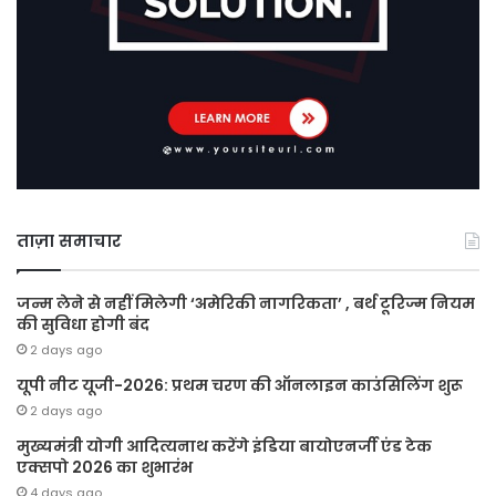
ताज़ा समाचार
जन्म लेने से नहीं मिलेगी ‘अमेरिकी नागरिकता’ , बर्थ टूरिज्म नियम
की सुविधा होगी बंद
2 days ago
यूपी नीट यूजी-2026: प्रथम चरण की ऑनलाइन काउंसिलिंग शुरू
2 days ago
मुख्यमंत्री योगी आदित्यनाथ करेंगे इंडिया बायोएनर्जी एंड टेक
एक्सपो 2026 का शुभारंभ
4 days ago