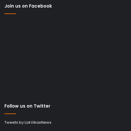
Join us on Facebook
Follow us on Twitter
Tweets by LokVikasNews