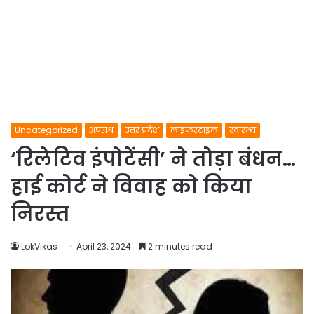
Uncategorized
अपराध
उत्तर प्रदेश
लाइफस्टाइल
स्वास्थ्य
‘रिलेटिव इंपोटेंसी’ ने तोड़ा बंधन…
हाई कोर्ट ने विवाह को किया
निरस्त
LokVikas
April 23, 2024
2 minutes read