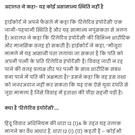
अदालत ने कहा- यह कोई असामान्य स्थिति नहीं है
हाईकोर्ट ने अपने फैसले में कहा कि ‘रिलेटिव इंपोटेंसी’ एक
जानी-पहचानी स्थिति है और यह सामान्य नपुंसकता से अलग
है। अदालत ने कहा कि ‘रिलेटिव इंपोटेंसी’ की विभिन्न शारीरिक
और मानसिक वजह हो सकती हैं। हाईकोर्ट ने कहा, ‘‘मौजूदा
मामले में यह आसानी पता लगाया जा सकता है कि पति को
अपनी पत्नी के प्रति ‘रिलेटिव इंपोटेंसी’ है। विवाह जारी न रह
पाने की वजह प्रत्यक्ष तौर पर पत्नी के साथ शारीरिक संबंध
बना पाने में पति की अक्षमता है।’’ इसने कहा कि वह इस तथ्य
को नजरअंदाज नहीं कर सकता कि यह एक ऐसे युवा दंपति से
जुड़ा मामला है जिसे विवाह में हताशा की पीड़ा सहनी पड़ी है।
क्या है ‘रिलेटिव इंपोटेंसी’….
हिंदू विवाद अधिनियम की धारा 12 (1)A के तहत यह तलाक
मांगने का वैध आधार है. धारा 12 (1) (ए) कहती है – कोई भी