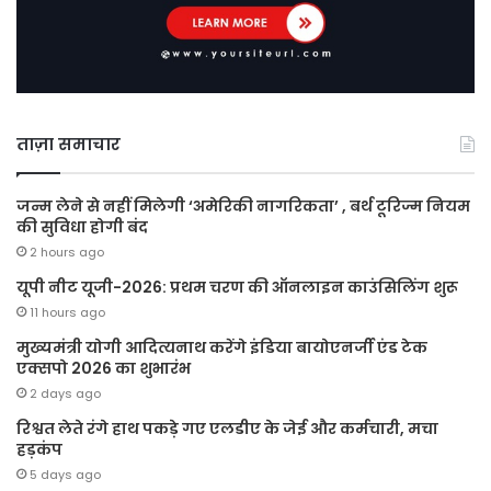
ताज़ा समाचार
जन्म लेने से नहीं मिलेगी ‘अमेरिकी नागरिकता’ , बर्थ टूरिज्म नियम
की सुविधा होगी बंद
2 hours ago
यूपी नीट यूजी-2026: प्रथम चरण की ऑनलाइन काउंसिलिंग शुरू
11 hours ago
मुख्यमंत्री योगी आदित्यनाथ करेंगे इंडिया बायोएनर्जी एंड टेक
एक्सपो 2026 का शुभारंभ
2 days ago
रिश्वत लेते रंगे हाथ पकड़े गए एलडीए के जेई और कर्मचारी, मचा
हड़कंप
5 days ago