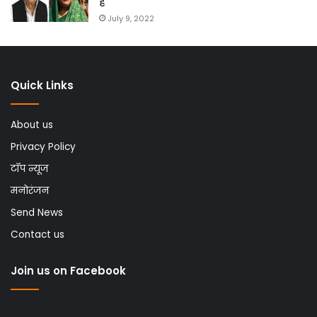
है
July 9, 2022
Quick Links
About us
Privacy Policy
टॉप न्यूज
मनोरंजन
Send News
Contact us
Join us on Facebook