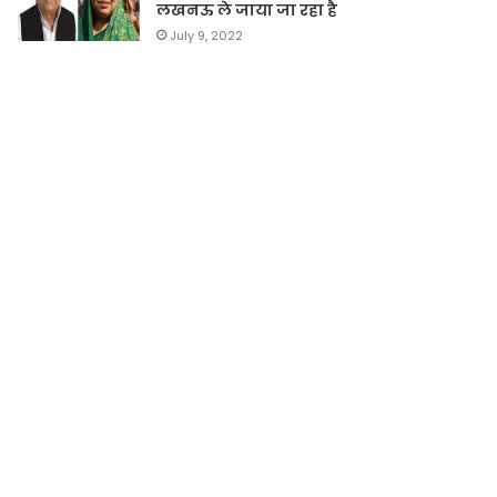
लखनऊ ले जाया जा रहा है
July 9, 2022