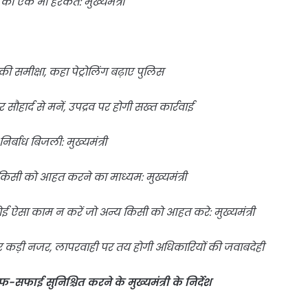
 की एक भी हरकत: मुख्यमंत्री
ा की समीक्षा, कहा पेट्रोलिंग बढ़ाए पुलिस
 सौहार्द से मनें, उपद्रव पर होगी सख्त कार्रवाई
े निर्बाध बिजली: मुख्यमंत्री
ि किसी को आहत करने का माध्यम: मुख्यमंत्री
 कोई ऐसा काम न करें जो अन्य किसी को आहत करे: मुख्यमंत्री
था पर कड़ी नजर, लापरवाही पर तय होगी अधिकारियों की जवाबदेही
फ-सफाई सुनिश्चित करने के मुख्यमंत्री के निर्देश