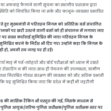
ा अफवाह फैलाने वाली सूचना का स्थानीय प्रशासन द्वारा
्थिति को नियंत्रित किया जा सके और कानून-व्यवस्था प्रभावित
े हुए मुख्यमंत्री ने परिवहन निगम को अतिरिक्त बसें संचालित
 मानकों पर खरी उतरने वाली बसों को ही संचालन में लगाया जाए
े पर सख्त कार्रवाई सुनिश्चित की जाए। परिवहन निगम के
िश्चित करने के निर्देश भी दिए गए। उन्होंने कहा कि निगम के
ी हों, अपनी तय जगह पर ही रहें।
र्च माह में पर्व-त्योहारों और बोर्ड परीक्षाओं को ध्यान में रखते
जाए और रोस्टरिंग न की जाए। साथ ही पेयजल की उपलब्धता, ग्रामीण
खने तथा निराश्रित गोवंश संरक्षण की व्यवस्था को और अधिक प्रभावी
ए कि यह सुनिश्चित किया जाए कि प्रदेश में कहीं भी जहरीली
ी मासिक रैंकिंग भी प्रस्तुत की गई, जिसके माध्यम से
ा पुलिस आयुक्त/वरिष्ठ पुलिस अधीक्षक/पुलिस अधीक्षक स्तर पर