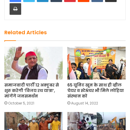
Print
Related Articles
समाजवादी पार्टी 12 अक्टूबर से
65 यूनिट खून के साथ ही व्हील
शुरू करेगी ‘विजय रथ यात्रा’,
चेयर व स्टेÑचर भी मिले लोहिया
मांगेंगे जनसमर्थन
संस्थान को
October 5, 2021
August 14, 2022