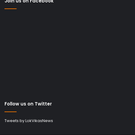
Join us on Facebook
Follow us on Twitter
Tweets by LokVikasNews