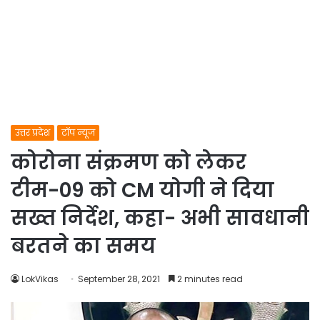
उत्तर प्रदेश
टॉप न्यूज
कोरोना संक्रमण को लेकर
टीम-09 को CM योगी ने दिया
सख्त निर्देश, कहा- अभी सावधानी
बरतने का समय
LokVikas
September 28, 2021
2 minutes read