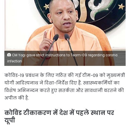
CM Yogi gave strict instructions to Team-09 regarding corona
infection
कोविड-19 प्रबंधन के लिए गठित की गई टीम-09 को मुख्यमंत्री
योगी आदित्यनाथ ने दिशा-निर्देश दिए हैं. स्वास्थ्यकर्मियों का
विशेष अभिनन्दन करते हुए सतर्कता और सावधानी बरतने की
अपील की है.
कोविड टीकाकरण में देश में पहले स्थान पर
यूपी