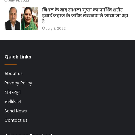
July 14, 2022
निधन के बाद साधना गुप्ता का पार्थिव शरीर
हवाई जहाज के जरिए लखनऊ ले जाया जा रहा
है
July 9, 2022
Quick Links
About us
Privacy Policy
टॉप न्यूज
मनोरंजन
Send News
Contact us