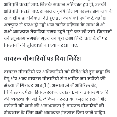
क्षतिपूर्ति कराई जाए. जिनके मकान क्षतिग्रस्त हुए हों, उनकी
क्षतिपूर्ति कराई जाए. राजस्व व कृषि विभाग परस्पर समन्वय के
साथ शीर्ष प्राथमिकता देते हुए इस कार्य को पूर्ण करें. वहीँ 01
अक्टूबर से प्रारंभ हो रही धान खरीद प्रक्रिया के संबंध में भी
सभी आवश्यक तैयारियां समय रहते पूरी कर ली जाएं. किसानों
को न्यूनतम समर्थन मूल्य का पूरा लाभ मिले. क्रय केंद्रों पर
किसानों की सुविधाओं का ध्यान रखा जाए.
वायरल बीमारियों पर दिया निर्देश
वायरल बीमारियों पर अधिकारियों को निर्देश देते हुए कहा कि
डेंगू और अन्य वायरल बीमारियों से प्रभावित नए मरीजों की
संख्या में गिरावट आ रही है. अस्पतालों में अतिरिक्त बेड,
चिकित्सक, पैरामेडिकल स्टाफ, दवाइयां, जांच उपकरण आदि
की व्यवस्था की गई है. लेकिन जरूरत के अनुसार इसमें और
बढ़ोतरी की जाने की आवश्यकता है. वायरल बीमारियों की
रोकथाम के लिए सभी आवश्यक इंतज़ाम किए जाने चाहिए.