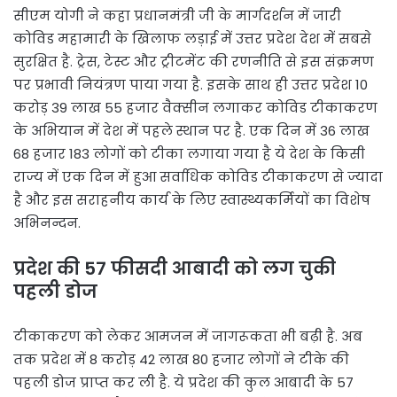
सीएम योगी ने कहा प्रधानमंत्री जी के मार्गदर्शन में जारी
कोविड महामारी के खिलाफ लड़ाई में उत्तर प्रदेश देश में सबसे
सुरक्षित है. ट्रेस, टेस्ट और ट्रीटमेंट की रणनीति से इस संक्रमण
पर प्रभावी नियंत्रण पाया गया है. इसके साथ ही उत्तर प्रदेश 10
करोड़ 39 लाख 55 हजार वैक्सीन लगाकर कोविड टीकाकरण
के अभियान में देश में पहले स्थान पर है. एक दिन में 36 लाख
68 हजार 183 लोगों को टीका लगाया गया है ये देश के किसी
राज्य में एक दिन में हुआ सर्वाधिक कोविड टीकाकरण से ज्यादा
है और इस सराहनीय कार्य के लिए स्वास्थ्यकर्मियों का विशेष
अभिनन्दन.
प्रदेश की 57 फीसदी आबादी को लग चुकी
पहली डोज
टीकाकरण को लेकर आमजन में जागरूकता भी बढ़ी है. अब
तक प्रदेश में 8 करोड़ 42 लाख 80 हजार लोगों ने टीके की
पहली डोज प्राप्त कर ली है. ये प्रदेश की कुल आबादी के 57