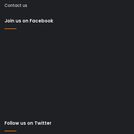
Contact us
Join us on Facebook
Follow us on Twitter