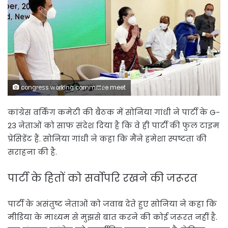
congress working committee meet
कांग्रेस वर्किंग कमेटी की बैठक में सोनिया गांधी ने पार्टी के G-
23 नेताओं को साफ संदेश दिया है कि वे ही पार्टी की फुल टाइम
प्रेसिडेंट हैं. सोनिया गांधी ने कहा कि मैंने हमेशा स्पष्टता की
सराहना की है.
पार्टी के हितों को सर्वोपरि रखने की जरूरत
पार्टी के असंतुष्ट नेताओं को जवाब देते हुए सोनिया ने कहा कि
मीडिया के माध्यम से मुझसे बात करने की कोई जरूरत नहीं है.