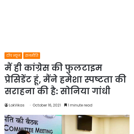
टॉप न्यूज
राजनीति
मैं ही कांग्रेस की फुलटाइम
प्रेसिडेंट हूं, मैंने हमेशा स्पष्टता की
सराहना की है: सोनिया गांधी
LokVikas
October 16, 2021
1 minute read