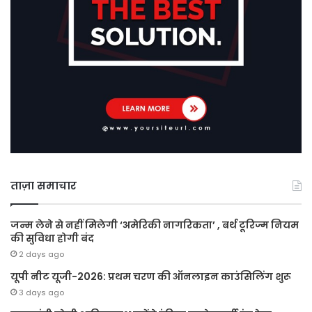
ताज़ा समाचार
जन्म लेने से नहीं मिलेगी ‘अमेरिकी नागरिकता’ , बर्थ टूरिज्म नियम
की सुविधा होगी बंद
2 days ago
यूपी नीट यूजी-2026: प्रथम चरण की ऑनलाइन काउंसिलिंग शुरू
3 days ago