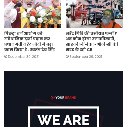
पिछड़ा वर्ग आयोग को
नरेंद्र गिरि की वसीयत फर्जी ?
संवैधानिक दर्जा प्रदान कर
अब कौन होगा उत्तराधिकारी,
प्रधानमंत्री नरेंद्र मोदी ने बड़ा
साइकोलॉजिकल ऑटोप्सी की
काम किया है : स्वतंत्र देव सिंह
मदद ले रही CBI
December 30, 2021
September 29, 2021