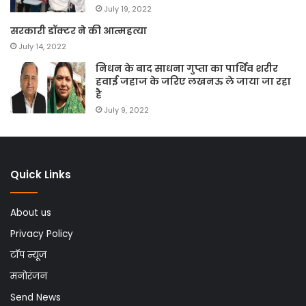
July 19, 2022
सरकारी डॉक्टर ने की आत्महत्या
July 14, 2022
निधन के बाद साधना गुप्ता का पार्थिव शरीर
हवाई जहाज के जरिए लखनऊ ले जाया जा रहा
है
July 9, 2022
Quick Links
About us
Privacy Policy
टॉप न्यूज
मनोरंजन
Send News