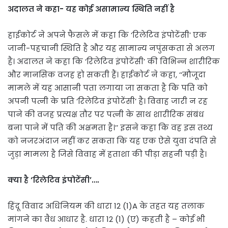
अदालत ने कहा- यह कोई असामान्य स्थिति नहीं है
हाईकोर्ट ने अपने फैसले में कहा कि ‘रिलेटिव इंपोटेंसी’ एक
जानी-पहचानी स्थिति है और यह सामान्य नपुंसकता से अलग
है। अदालत ने कहा कि ‘रिलेटिव इंपोटेंसी’ की विभिन्न शारीरिक
और मानसिक वजह हो सकती हैं। हाईकोर्ट ने कहा, ‘‘मौजूदा
मामले में यह आसानी पता लगाया जा सकता है कि पति को
अपनी पत्नी के प्रति ‘रिलेटिव इंपोटेंसी’ है। विवाह जारी न रह
पाने की वजह प्रत्यक्ष तौर पर पत्नी के साथ शारीरिक संबंध
बना पाने में पति की अक्षमता है।’’ इसने कहा कि वह इस तथ्य
को नजरअंदाज नहीं कर सकता कि यह एक ऐसे युवा दंपति से
जुड़ा मामला है जिसे विवाह में हताशा की पीड़ा सहनी पड़ी है।
क्या है ‘रिलेटिव इंपोटेंसी’….
हिंदू विवाद अधिनियम की धारा 12 (1)A के तहत यह तलाक
मांगने का वैध आधार है. धारा 12 (1) (ए) कहती है – कोई भी