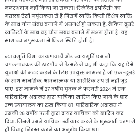
नजरअंदाज नहीं किया जा सकता। ‘रिलेटिव इंपोटेंसी’ का
मतलब ऐसी नपुंसकता से है जिसमें व्यक्ति किसी विशेष व्यक्ति
के साथ यौन संबंध बनाने में असमर्थ हो सकता है, लेकिन दूसरे
व्यक्तियों के साथ वह यौन संबंध बनाने में सक्षम होता है। यह
सामान्य नपुंसकता से भिन्न स्थिति होती है।
न्यायमूर्ति विभा कांकणवाड़ी और न्यायमूर्ति एस जी
चपलगांवकर की खंडपीठ ने फैसले में यह भी कहा कि यह ऐसे
युवाओं की मदद करने के लिए उपयुक्त मामला है जो एक-दूसरे
के साथ मानसिक, भावनात्मक या शारीरिक रूप से नहीं जुड़
पाए। इस मामले में 27 वर्षीय युवक ने फरवरी 2024 में एक
पारिवारिक अदालत द्वारा याचिका खारिज किए जाने के बाद
उच्च न्यायालय का रुख किया था। पारिवारिक अदालत ने
उसकी 26 वर्षीय पत्नी द्वारा दायर याचिका को खारिज कर
दिया, जिसमें उसने याचिका स्वीकार करने के शुरुआती चरण में
ही विवाह निरस्त करने का अनुरोध किया था।