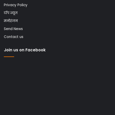
Privacy Policy
टॉप न्यूज
मनोरंजन
Send News
Contact us
Join us on Facebook