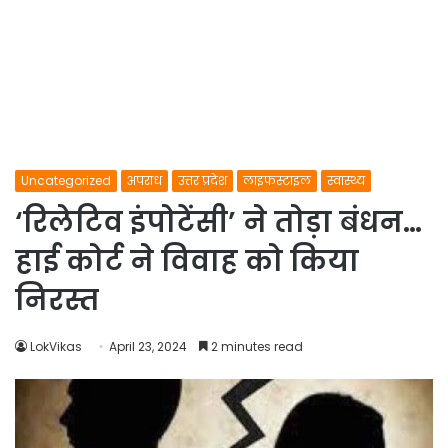
Uncategorized
अपराध
उत्तर प्रदेश
लाइफस्टाइल
स्वास्थ्य
‘रिलेटिव इंपोटेंसी’ ने तोड़ा बंधन…
हाई कोर्ट ने विवाह को किया
निरस्त
LokVikas
April 23, 2024
2 minutes read