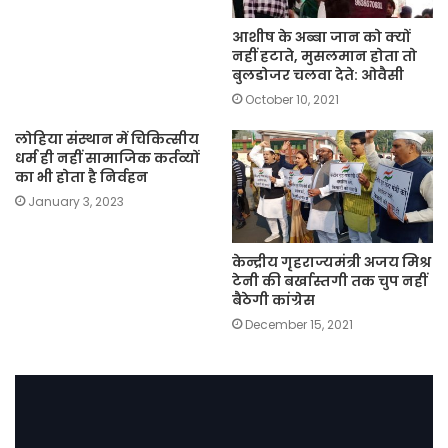
आशीष के अब्बा जान को क्यों
नहीं हटाते, मुसलमान होता तो
बुलडोजर चलवा देते: ओवैसी
October 10, 2021
लोहिया संस्थान में चिकित्सीय
धर्म ही नहीं सामाजिक कर्तव्यों
का भी होता है निर्वहन
January 3, 2023
केन्द्रीय गृहराज्यमंत्री अजय मिश्र
टेनी की बर्खास्तगी तक चुप नहीं
बैठेगी कांग्रेस
December 15, 2021