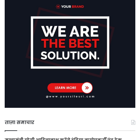
ताज़ा समाचार