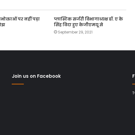
पभोक्ताओं पर नहीं पड़ा
प्लास्टिक सर्जरी विभागाध्यक्ष डॉ. ए के
बोझ
सिंह विदा हुए केजीएमयू से
September 29, 2021
Join us on Facebook
F
T