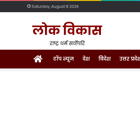
Saturday, August 8 2026
Home
टॉप न्यूज
देश
विदेश
उत्तर प्रदे