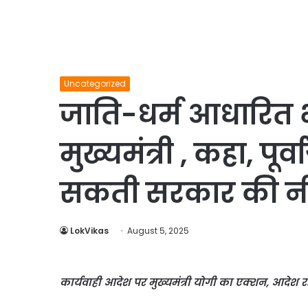
Uncategorized
जाति-धर्म आधारित भ
मुख्यमंत्री , कहा, पूर्वा
सकती सरकार की न
LokVikas
August 5, 2025
कार्यवाही आदेश पर मुख्यमंत्री योगी का एक्शन, आदेश र