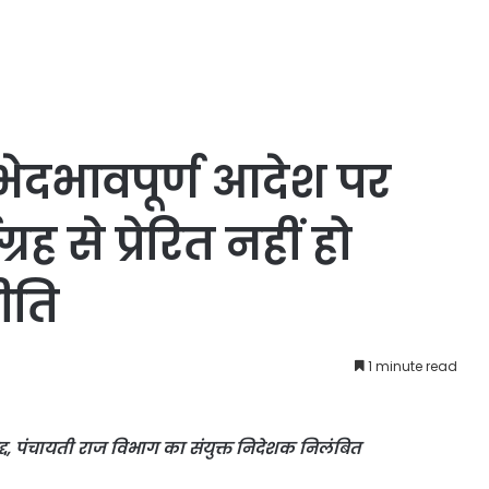
ेदभावपूर्ण आदेश पर
ग्रह से प्रेरित नहीं हो
ीति
1 minute read
द्द, पंचायती राज विभाग का संयुक्त निदेशक निलंबित