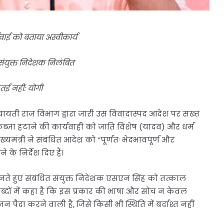
रवाई को बताया अस्वीकार्य
संयुक्त निदेशक निलंबित
तई नहीं: योगी
ंचायती राज विभाग द्वारा जारी उस विवादास्पद आदेश पर सख्त
कब्जा हटाने की कार्यवाही को जाति विशेष (यादव) और धर्म
्यमंत्री ने संबंधित आदेश को “पूर्णतः भेदभावपूर्ण और
 के निर्देश दिए हैं।
ानते हुए संबंधित संयुक्त निदेशक एसएन सिंह को तत्काल
शब्दों में कहा है कि इस प्रकार की भाषा और सोच न केवल
 पैदा करने वाली है, जिसे किसी भी स्थिति में बर्दाश्त नहीं