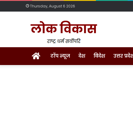
Thursday, August 6 2026
Home
टॉप न्यूज
देश
विदेश
उत्तर प्रदे