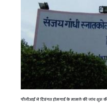
पीजीआई ने दिवंगत होमगार्ड के मामले की जांच शुरू क