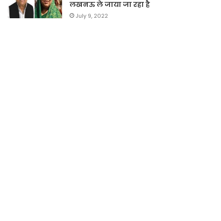
लखनऊ ले जाया जा रहा है
July 9, 2022