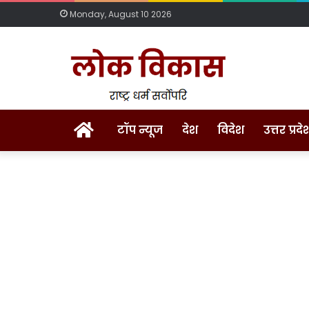
Monday, August 10 2026
Home
टॉप न्यूज
देश
विदेश
उत्तर प्रदे