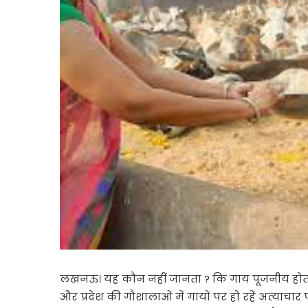
लखनऊ। यह कौन नहीं जानता ? कि गाय पूजनीय होती
और प्रदेश की गौशालाओं में गायों पर हो रहें अत्याचार 