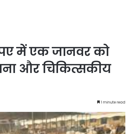
ुपए में एक जानवर को
ड़, चना और चिकित्सकीय
1 minute read