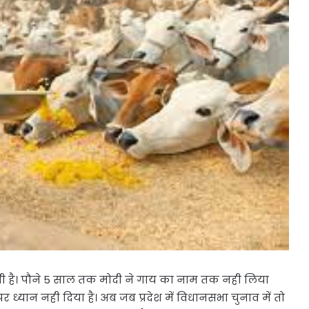
 है। पौने 5 साल तक मोदी ने गाय का नाम तक नही लिया
पर ध्यान नही दिया है। अब जब प्रदेश में विधानसभा चुनाव में तो