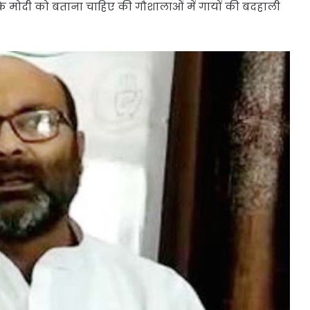
 मोदी को बताना चाहिए की गौशालाओं में गायों की बदहाली