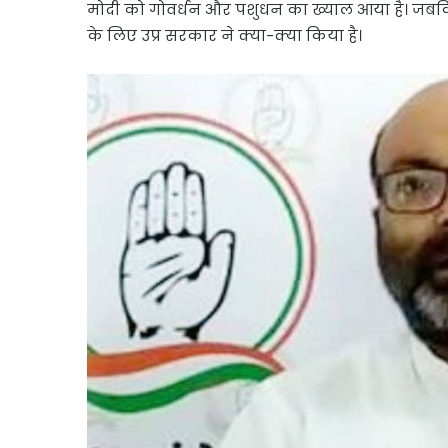
मोदी को गोवर्धन और पशुधन का ख्याल आया है। जबकि
के लिए उप्र सरकार ने क्या-क्या किया है।