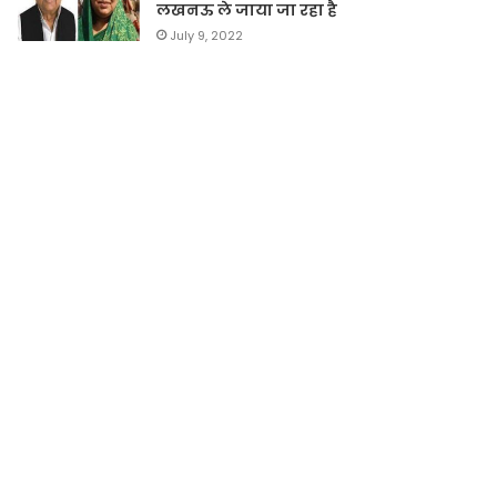
लखनऊ ले जाया जा रहा है
July 9, 2022