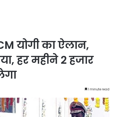
 CM योगी का ऐलान,
या, हर महीने 2 हजार
लेगा
1 minute read