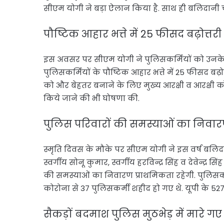
सीएम योगी ने बड़ा ऐलान किया है. साथ ही बलिदानी 
पौष्टिक आहार भत्ते में 25 फीसद बढ़ोत्तरी
इस अवसर पर सीएम योगी ने पुलिसकर्मियों को उनके कल्
पुलिसकर्मियों के पौष्टिक आहार भत्ते में 25 फीसद बढ
को और बेहतर बनाने के लिए मुख्य आरक्षी व आरक्षी क
किये जाने की भी घोषणा की.
पुलिस परिवारों की समस्याओं का निवार
स्मृति दिवस के मौके पर सीएम योगी ने इस वर्ष बलिदा
स्वर्गीय सोनू कुमार, स्वर्गीय हरविन्द्र सिंह व देवेन्द
की समस्याओं का निवारण प्राथमिकता रहेगी. पुलिसकर्
कोरोना से 37 पुलिसकर्मी शहीद हो गए थे. यूपी के 527
सैकड़ों बदमाश पुलिस मुठभेड़ में मारे गए