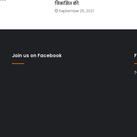
विकसित की
September 25, 2021
Join us on Facebook
F
T