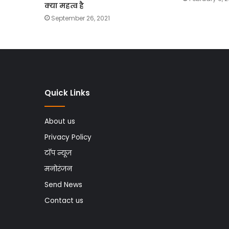
क्या महत्व है
September 26, 2021
Quick Links
About us
Privacy Policy
टॉप न्यूज
मनोरंजन
Send News
Contact us