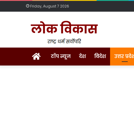
Friday, August 7 2026
Home
टॉप न्यूज
देश
विदेश
उत्तर प्रदे