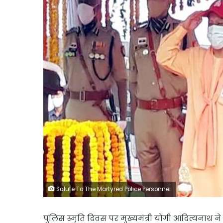
Salute To The Martyred Police Personnel
पुलिस स्मृति दिवस पर मुख्यमंत्री योगी आदित्यनाथ