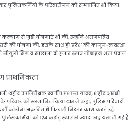
चार पुलिसकर्मियों के परिवारीजन को सम्मानित भी किया.
याण से जुड़ी घोषणाएं भी कीं. उन्होंने अराजपत्रित
़ोत्तरी की घोषणा की. इसके साथ ही प्रदेश की कानून-व्यवस्था
ो सीयूजी सिम व सालाना दो हजार रुपए मोबाइल भत्ता प्रदान
ण प्राथमिकता
नी शहीद उपनिरीक्षक स्वर्गीय प्रशान्त यादव, शहीद आरक्षी
्र सिंह के परिवार को सम्मानित किया CM ने कहा, पुलिस परिवारों
मी कोरोना संक्रमित थे फिर भी निरंतर काम करते रहे.
 पुलिसकर्मियों को 124 करोड़ रुपए से ज्यादा सहायता दी गई है.