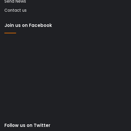
Send News
Contact us
Join us on Facebook
Follow us on Twitter