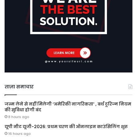
ताज़ा समाचार
जन्म लेने से नहीं मिलेगी ‘अमेरिकी नागरिकता’ , बर्थ टूरिज्म नियम
की सुविधा होगी बंद
8 hours ago
यूपी नीट यूजी-2026: प्रथम चरण की ऑनलाइन काउंसिलिंग शुरू
16 hours ago