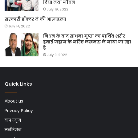
दिया नया जीवन
July 19, 2022
सरकारी डॉक्टर ने की आत्महत्या
July 14, 2022
निधन के बाद साधना गुप्ता का पार्थिव शरीर
हवाई जहाज के जरिए लखनऊ ले जाया जा रहा
है
July 9, 2022
Quick Links
About us
Privacy Policy
टॉप न्यूज
मनोरंजन