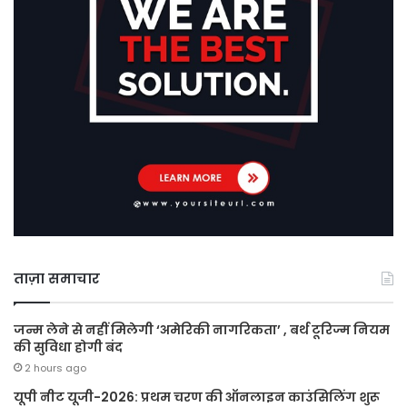
ताज़ा समाचार
जन्म लेने से नहीं मिलेगी ‘अमेरिकी नागरिकता’ , बर्थ टूरिज्म नियम
की सुविधा होगी बंद
2 hours ago
यूपी नीट यूजी-2026: प्रथम चरण की ऑनलाइन काउंसिलिंग शुरू