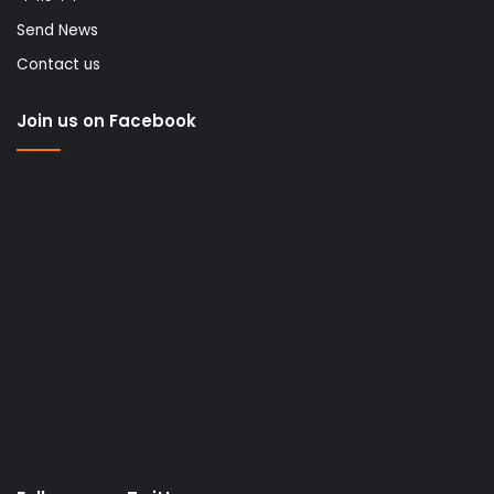
Send News
Contact us
Join us on Facebook