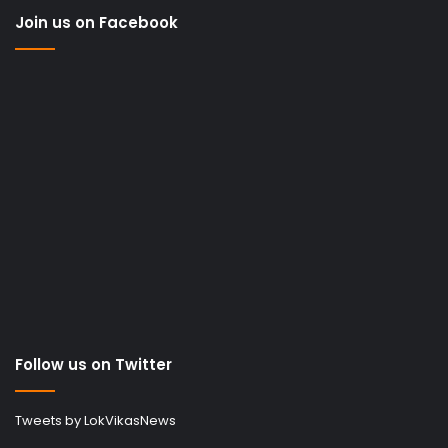
Join us on Facebook
Follow us on Twitter
Tweets by LokVikasNews