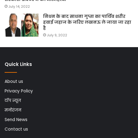
July 14, 2022
निधन के बाद साधना गुप्ता का पार्थिव शरीर
हवाई जहाज के जरिए लखनऊ ले जाया जा रहा
है
July 9, 2022
Quick Links
About us
Privacy Policy
टॉप न्यूज
मनोरंजन
Send News
Contact us