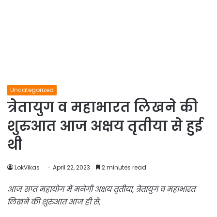
Uncategorized
त्रेतायुग व महाभारत लिखने की
शुरुआत आज अक्षय तृतीया से हुई
थी
LokVikas
April 22, 2023
2 minutes read
आज सप्त महायोग में मनेगी अक्षय तृतीया, त्रेतायुग व महाभारत
लिखने की शुरुआत आज ही से,