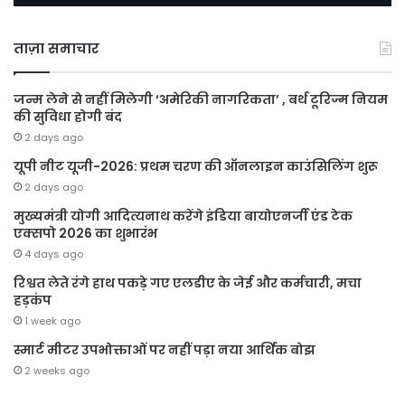
ताज़ा समाचार
जन्म लेने से नहीं मिलेगी ‘अमेरिकी नागरिकता’ , बर्थ टूरिज्म नियम
की सुविधा होगी बंद
2 days ago
यूपी नीट यूजी-2026: प्रथम चरण की ऑनलाइन काउंसिलिंग शुरू
2 days ago
मुख्यमंत्री योगी आदित्यनाथ करेंगे इंडिया बायोएनर्जी एंड टेक
एक्सपो 2026 का शुभारंभ
4 days ago
रिश्वत लेते रंगे हाथ पकड़े गए एलडीए के जेई और कर्मचारी, मचा
हड़कंप
1 week ago
स्मार्ट मीटर उपभोक्ताओं पर नहीं पड़ा नया आर्थिक बोझ
2 weeks ago