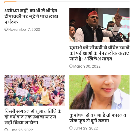
अयोध्या नहीं, काशी में भी देव
दीपावली पर जुटेंगे पांच लाख
पर्यटक
November 7, 2023
युवाओं को नौकरी से वंचित रखने
को परीक्षाओं के पेपर लीक कराएं
जाते हैं : अखिलेश यादव
March 30, 2022
किसी संगठन में चुनाव तिथि के
कुपोषण से बचना है तो फास्ट व
दो वर्ष बाद तक स्थानान्तरण
जंक फूड से दूरी बनाए
नही किया जायेगा
June 29, 2022
June 26, 2022