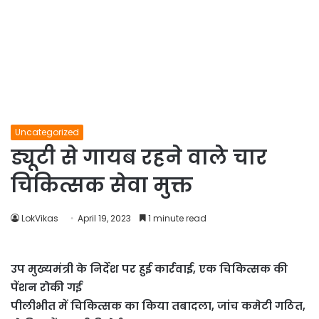
Uncategorized
ड्यूटी से गायब रहने वाले चार
चिकित्सक सेवा मुक्त
LokVikas
April 19, 2023
1 minute read
उप मुख्यमंत्री के निर्देश पर हुई कार्रवाई, एक चिकित्सक की
पेंशन रोकी गई
पीलीभीत में चिकित्सक का किया तबादला, जांच कमेटी गठित,