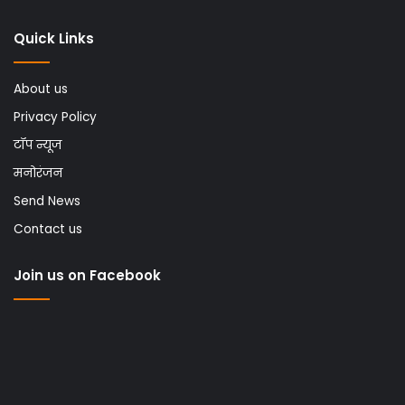
Quick Links
About us
Privacy Policy
टॉप न्यूज
मनोरंजन
Send News
Contact us
Join us on Facebook