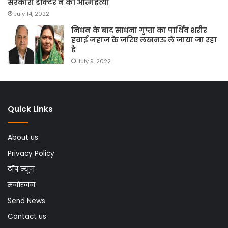
सरकारी डॉक्टर ने की आत्महत्या
July 14, 2022
निधन के बाद साधना गुप्ता का पार्थिव शरीर
हवाई जहाज के जरिए लखनऊ ले जाया जा रहा
है
July 9, 2022
Quick Links
About us
Privacy Policy
टॉप न्यूज
मनोरंजन
Send News
Contact us