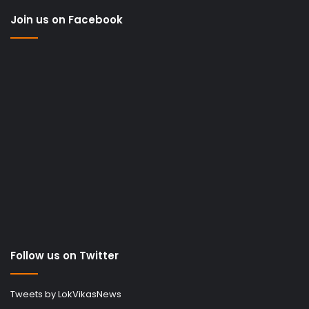
Join us on Facebook
Follow us on Twitter
Tweets by LokVikasNews