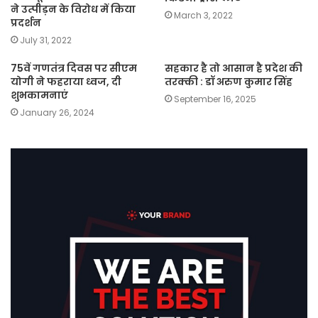
ने उत्पीड़न के विरोध में किया
March 3, 2022
प्रदर्शन
July 31, 2022
75वें गणतंत्र दिवस पर सीएम
सहकार है तो आसान है प्रदेश की
योगी ने फहराया ध्वज, दी
तरक्की : डॉ अरुण कुमार सिंह
शुभकामनाएं
September 16, 2025
January 26, 2024