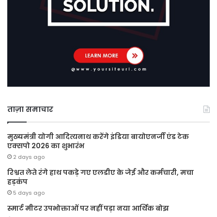
ताज़ा समाचार
मुख्यमंत्री योगी आदित्यनाथ करेंगे इंडिया बायोएनर्जी एंड टेक
एक्सपो 2026 का शुभारंभ
2 days ago
रिश्वत लेते रंगे हाथ पकड़े गए एलडीए के जेई और कर्मचारी, मचा
हड़कंप
5 days ago
स्मार्ट मीटर उपभोक्ताओं पर नहीं पड़ा नया आर्थिक बोझ