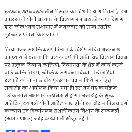
लखनऊ, 30 नवम्बर:
तीन दिसंबर को विश्व दिव्यांग दिवस है। इस
उपलक्ष्य में योगी सरकार के दिव्यांगजन सशक्तीकरण विभाग
द्वारा लोकभवन सभागार में मंगलवार को राज्य स्तरीय
पुरस्कार प्रदान किए जाएंगे।
दिव्यांगजन सशक्तिकरण विभाग के विशेष सचिव अमरनाथ
उपाध्याय ने बताया कि प्रत्येक वर्ष की भांति विश्व दिव्यांग दिवस
पर उत्कृष्ट दिव्यांग व्यक्तियों, दिव्यांगता के क्षेत्र में कार्य करने
वाले व्यक्ति विशेष, स्वैच्छिक संगठनों, दिव्यांग खिलाडियों
इत्यादि को राज्य स्तरीय पुरस्कार प्रदान किये जाने हेतु
समारोह का आयोजन किया गया है। इस वर्ष यह कार्यक्रम
“लोकभवन सभागार, लखनऊ में होगा। समारोह के मुख्य
अतिथि मुख्यमंत्री योगी आदित्यनाथ होंगे। इस दौरान पिछड़ा वर्ग
कल्याण एवं दिव्यांगजन सशक्तीकरण विभाग के राज्यमंत्री
(स्वतंत्र प्रभार) नरेंद्र कश्यप भी मौजूद रहेंगे।