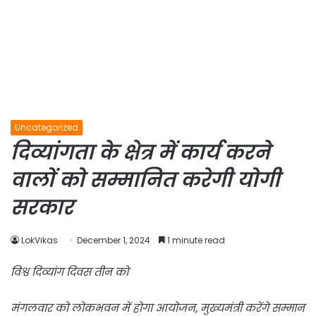
Uncategorized
दिव्यांगता के क्षेत्र में कार्य करने
वालों को सम्मानित करेगी योगी
सरकार
LokVikas
December 1, 2024
1 minute read
विश्व दिव्यांग दिवस तीन को
मंगलवार को लोकभवन में होगा आयोजन, मुख्यमंत्री करेंगे सम्मान