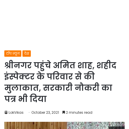
टॉप न्यूज
देश
श्रीनगर पहुंचे अमित शाह, शहीद
इंस्पेक्टर के परिवार से की
मुलाकात, सरकारी नौकरी का
पत्र भी दिया
LokVikas
October 23, 2021
2 minutes read