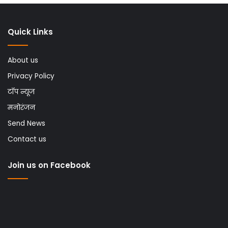
Quick Links
About us
Privacy Policy
टॉप न्यूज
मनोरंजन
Send News
Contact us
Join us on Facebook