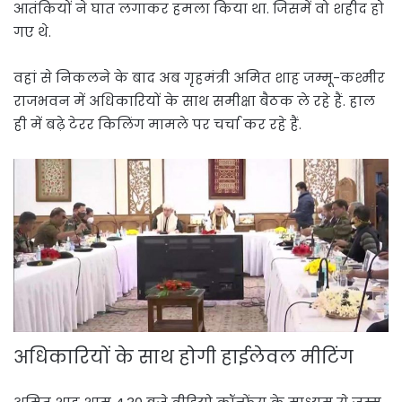
आतंकियों ने घात लगाकर हमला किया था. जिसमें वो शहीद हो
गए थे.
वहां से निकलने के बाद अब गृहमंत्री अमित शाह जम्मू-कश्मीर
राजभवन में अधिकारियों के साथ समीक्षा बैठक ले रहे हैं. हाल
ही में बढ़े टेरर किलिंग मामले पर चर्चा कर रहे हैं.
अधिकारियों के साथ होगी हाईलेवल मीटिंग