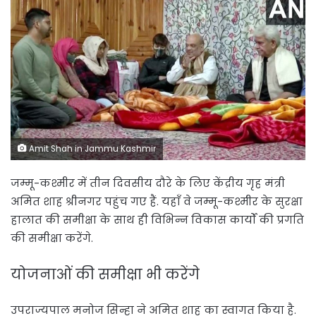
Amit Shah in Jammu Kashmir
जम्मू-कश्मीर में तीन दिवसीय दौरे के लिए केंद्रीय गृह मंत्री
अमित शाह श्रीनगर पहुंच गए हैं. यहाँ वे जम्मू-कश्मीर के सुरक्षा
हालात की समीक्षा के साथ ही विभिन्न विकास कार्यों की प्रगति
की समीक्षा करेंगे.
योजनाओं की समीक्षा भी करेंगे
उपराज्यपाल मनोज सिन्हा ने अमित शाह का स्वागत किया है.