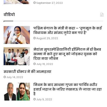
September 27, 2022
वीडियो
पश्चिम बंगाल के मंत्री ने कहा – ‘तृणमूल के कई
विधायक और सांसद लुटेरे बन गए हैं’
August 29, 2022
मेदांता सुपरस्पेशियालिटी हॉस्पिटल में डॉ वैभव
खन्ना ने कटे हुए बाजू को जोड़कर युवक को
दिया नया जीवन
July 19, 2022
सरकारी डॉक्टर ने की आत्महत्या
July 14, 2022
निधन के बाद साधना गुप्ता का पार्थिव शरीर
हवाई जहाज के जरिए लखनऊ ले जाया जा रहा
है
July 9, 2022