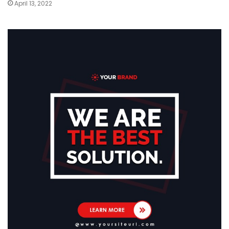
April 13, 2022