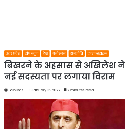
उत्तर प्रदेश
टॉप न्यूज
देश
मनोरंजन
राजनीति
लाइफस्टाइल
बिखरने के अहसास से अखिलेश ने
नई सदस्यता पर लगाया विराम
LokVikas
January 15, 2022
2 minutes read