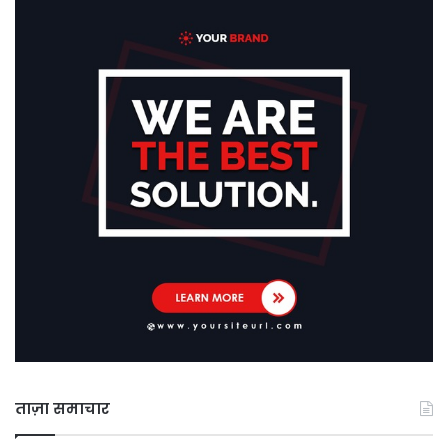
ताज़ा समाचार