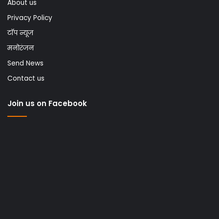
About us
Privacy Policy
टॉप न्यूज
मनोरंजन
Send News
Contact us
Join us on Facebook