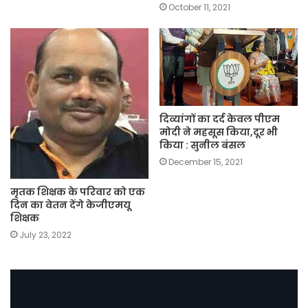
October 11, 2021
दिव्यांगों का दर्द केवल पीएम
मोदी ने महसूस किया,दूर भी
किया : सुनील बंसल
December 15, 2021
मृतक शिक्षक के परिवार को एक
दिन का वेतन देंगे केजीएमयू
शिक्षक
July 23, 2022