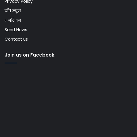
Privacy Policy
टॉप न्यूज
मनोरंजन
Send News
Contact us
Join us on Facebook