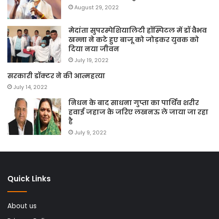
August 29, 2022
मेदांता सुपरस्पेशियालिटी हॉस्पिटल में डॉ वैभव
खन्ना ने कटे हुए बाजू को जोड़कर युवक को
दिया नया जीवन
July 19, 2022
सरकारी डॉक्टर ने की आत्महत्या
July 14, 2022
निधन के बाद साधना गुप्ता का पार्थिव शरीर
हवाई जहाज के जरिए लखनऊ ले जाया जा रहा
है
July 9, 2022
Quick Links
About us