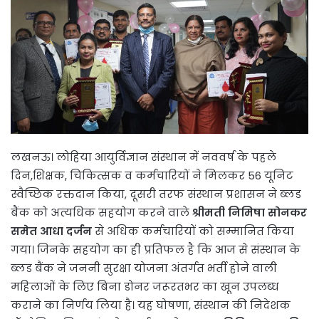
लखनऊ। लोहिया आयुर्विज्ञान संस्थान में नववर्ष के पहले
दिन,शिक्षक, चिकित्सक व कर्मचारियों ने मिलकर 56 यूनिट
स्वैच्छिक रक्तदान किया, दूसरी तरफ संस्थान प्रशासन ने ब्लड
बैंक को अत्यधिक सहयोग करने वाले
श्रीमती निमिषा सोनकर
समेत आधा दर्जन
से अधिक कर्मचारियों को सम्मानित किया
गया। जिनके सहयोग का ही प्रतिफल है कि आज से संस्थान के
ब्लड बैंक ने जननी सुरक्षा योजना अंतर्गत भर्ती होने वाली
महिलाओं के लिए बिना डोनर जरूरतभर का खून उपलब्ध
कराने का निर्णय लिया है। यह घोषणा, संस्थान की निदेशक