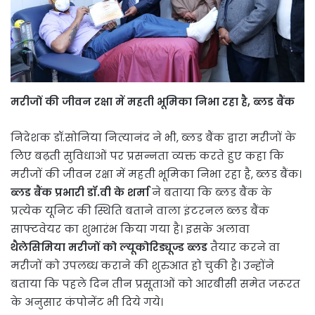
मरीजों की जीवन रक्षा में महती भूमिका निभा रहा है, ब्लड बैंक
निदेशक डॉ.सोनिया नित्यानंद ने भी, ब्लड बैंक द्वारा मरीजों के
लिए बढ़ती सुविधाओं पर प्रसन्नता व्यक्त करते हुए कहा कि
मरीजों की जीवन रक्षा में महती भूमिका निभा रहा है, ब्लड बैंक।
ब्लड बैंक प्रभारी डॉ.वी के शर्मा
ने बताया कि ब्लड बैंक के
प्रत्येक यूनिट की स्थिति बताने वाला इंटरनल ब्लड बैंक
साफ्टवेयर का शुभारंभ किया गया है। इसके अलावा
थैलेसिमिया मरीजों को ल्यूकोरिड्यूज्ड ब्लड
तैयार करने वा
मरीजों को उपलब्ध कराने की शुरुआत हो चुकी है। उन्होंने
बताया कि पहले दिन तीन प्रसूताओं को आरबीसी समेत जरूरत
के अनुसार कंपोनेंट भी दिये गये।