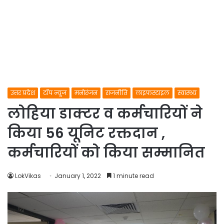
उत्तर प्रदेश
टॉप न्यूज
मनोरंजन
राजनीति
लाइफस्टाइल
स्वास्थ्य
लोहिया डाक्टर व कर्मचारियों ने
किया 56 यूनिट रक्तदान ,
कर्मचारियों को किया सम्मानित
LokVikas
January 1, 2022
1 minute read