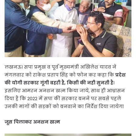
लखनऊ। सपा प्रमुख व पूर्व मुख्यमंत्री अखिलेश यादव ने
मंगलवार को राकेश प्रताप सिंह को फोन कर कहा कि
प्रदेश
की योगी सरकार गूंगी बहरी है, किसी की नही सुनती है
।
इसलिए आमरन अनशन खत्म किया जाये, साथ ही आश्वासन
दिया है कि 2022 में सपा की सरकार बनने पर सबसे पहले
उनकी मांगों की सड़कों को बनवाने का निर्देश दिया जायेगा
जूस पिलाकर अनशन खत्म