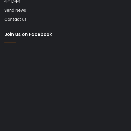
मनोरंजन
Send News
Contact us
Join us on Facebook