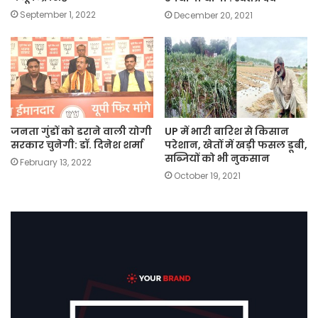
September 1, 2022
December 20, 2021
जनता गुंडों को डराने वाली योगी
UP में भारी बारिश से किसान
सरकार चुनेगी: डॉ. दिनेश शर्मा
परेशान, खेतों में खड़ी फसल डूबी,
सब्जियों को भी नुकसान
February 13, 2022
October 19, 2021