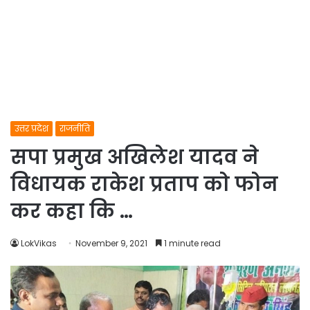
उत्तर प्रदेश
राजनीति
सपा प्रमुख अखिलेश यादव ने
विधायक राकेश प्रताप को फोन
कर कहा कि …
LokVikas
November 9, 2021
1 minute read