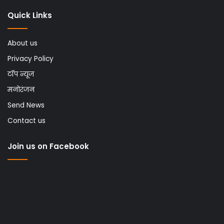
Quick Links
About us
Privacy Policy
टॉप न्यूज
मनोरंजन
Send News
Contact us
Join us on Facebook