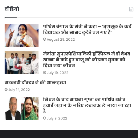
वीडियो
पश्चिम बंगाल के मंत्री ने कहा – ‘तृणमूल के कई
विधायक और सांसद लुटेरे बन गए हैं’
August 29, 2022
मेदांता सुपरस्पेशियालिटी हॉस्पिटल में डॉ वैभव
खन्ना ने कटे हुए बाजू को जोड़कर युवक को
दिया नया जीवन
July 19, 2022
सरकारी डॉक्टर ने की आत्महत्या
July 14, 2022
निधन के बाद साधना गुप्ता का पार्थिव शरीर
हवाई जहाज के जरिए लखनऊ ले जाया जा रहा
है
July 9, 2022