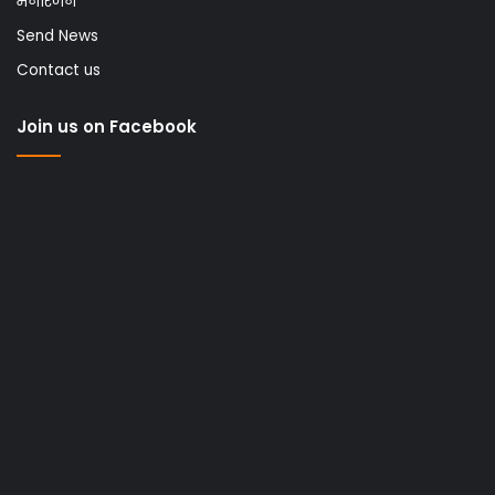
मनोरंजन
Send News
Contact us
Join us on Facebook