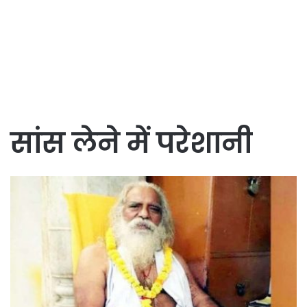
सांस लेने में परेशानी