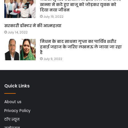
खन्ना ने कटे हुए बाजू को जोड़कर युवक को
दिया नया जीवन
July 19, 2022
सरकारी डॉक्टर ने की आत्महत्या
July 14, 2022
निधन के बाद साधना गुप्ता का पार्थिव शरीर
हवाई जहाज के जरिए लखनऊ ले जाया जा रहा
है
July 9, 2022
Quick Links
About us
Privacy Policy
टॉप न्यूज