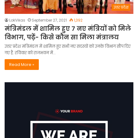
उत्तर प्रदेश
LokVikas
September 27, 2021
1,392
मंत्रिमंडल में शामिल हुए 7 नए मंत्रियों को मिले
विभाग, पढ़ें- किसे कौन सा मिला मंत्रालय
उत्तर प्रदेश मंत्रिमंडल में शामिल हुए सभी नए सदस्यों को उनके विभाग सौंप दिए
गए हैं. रविवार को राजभवन में…
Read More »