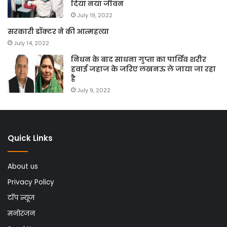
दिया नया जीवन
July 19, 2022
सरकारी डॉक्टर ने की आत्महत्या
July 14, 2022
निधन के बाद साधना गुप्ता का पार्थिव शरीर
हवाई जहाज के जरिए लखनऊ ले जाया जा रहा
है
July 9, 2022
Quick Links
About us
Privacy Policy
टॉप न्यूज
मनोरंजन