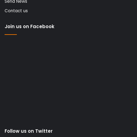
Send News
Contact us
Join us on Facebook
Follow us on Twitter