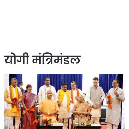
योगी मंत्रिमंडल