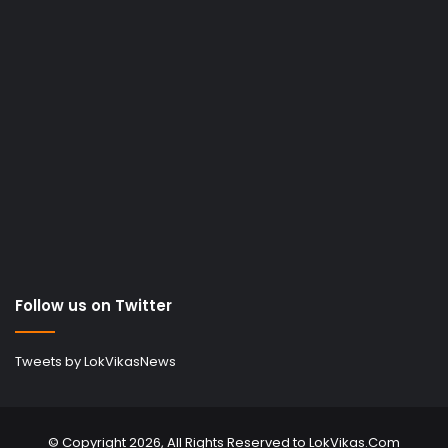
Follow us on Twitter
Tweets by LokVikasNews
© Copyright 2026, All Rights Reserved to LokVikas.Com