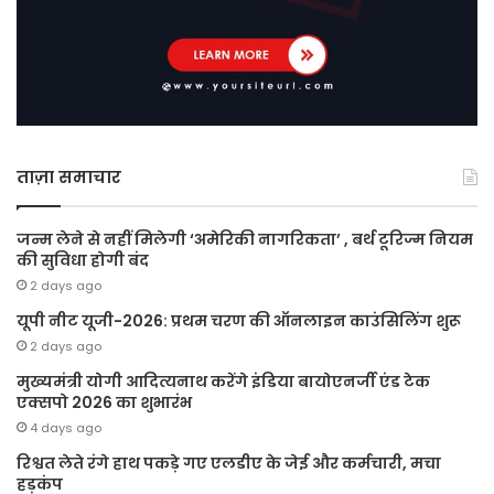
ताज़ा समाचार
जन्म लेने से नहीं मिलेगी ‘अमेरिकी नागरिकता’ , बर्थ टूरिज्म नियम
की सुविधा होगी बंद
2 days ago
यूपी नीट यूजी-2026: प्रथम चरण की ऑनलाइन काउंसिलिंग शुरू
2 days ago
मुख्यमंत्री योगी आदित्यनाथ करेंगे इंडिया बायोएनर्जी एंड टेक
एक्सपो 2026 का शुभारंभ
4 days ago
रिश्वत लेते रंगे हाथ पकड़े गए एलडीए के जेई और कर्मचारी, मचा
हड़कंप