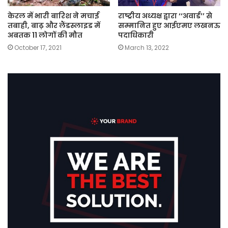
केरल में भारी बारिश ने मचाई
राष्ट्रीय अध्यक्ष द्वारा ‘‘अवार्ड’’ से
तबाही, बाढ़ और लैंडस्लाइड में
सम्मानित हुए आईएमए लखनऊ
अबतक 11 लोगों की मौत
पदाधिकारी
October 17, 2021
March 13, 2022