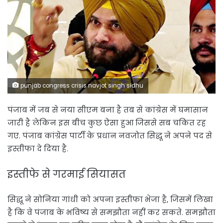
punjab congress crisis navjot singh sidhu
पंजाब में जब से नया सीएम बना है तब से कांग्रेस में घमासान
जारी है लेकिन इस बीच कुछ ऐसा हुआ जिससे सब चकित रह
गए. पंजाब कांग्रेस पार्टी के प्रधान नवजोत सिद्धू ने अपने पद से
इस्तीफा दे दिया है.
इस्तीफे से गरमाई सियासत
सिद्धू ने सोनिया गांधी को अपना इस्तीफा भेजा है, जिसमें लिखा
है कि वे पंजाब के भविष्य से समझौता नहीं कर सकते. समझौता