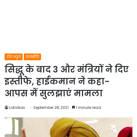
टॉप न्यूज
राजनीति
सिद्धू के बाद 3 और मंत्रियों ने दिए
इस्तीफे, हाईकमान ने कहा-
आपस में सुलझाएं मामला
LokVikas
September 28, 2021
1 minute read