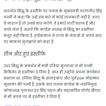
नवजोत सिद्धू के इस्तीफे पर पंजाब के मुख्यमंत्री चरणजीत सिंह
चन्नी ने कहा कि उन्हें इस बारे में कोई जानकारी नहीं है. अगर
वे नाराज हैं तो उनसे बात करेंगे. वे हमारे पार्टी प्रधान हैं और
अच्छे नेता हैं. बतादें कि कांग्रेस अध्यक्ष ने सिद्धू का इस्तीफा
मंजूर नहीं किया है. हाईकमान ने राज्य के नेताओं से अपने स्तर
पर मामला सुलझाने को कहा है.
तीन और हुए इस्तीफे
उधर सिद्धू के समर्थन में मंत्री रजिया सुल्ताना ने भी चन्नी
कैबिनेट से इस्तीफा दे दिया है. आज ही उन्होंने अपना कार्यभार
संभाला था. रजिया सिद्धू के सलाहकार और पूर्व DGP मोहम्मद
मुस्तफा की पत्नी हैं. इसके बाद पंजाब कांग्रेस के नवनियुक्त
कोषाध्यक्ष गुलजार इंद्र सिंह चहल और महासचिव योगेंद्र ढींगरा
ने भी अपने पद से इस्तीफा दे दिया है.