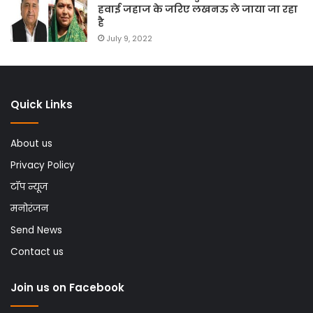
हवाई जहाज के जरिए लखनऊ ले जाया जा रहा
है
July 9, 2022
Quick Links
About us
Privacy Policy
टॉप न्यूज
मनोरंजन
Send News
Contact us
Join us on Facebook