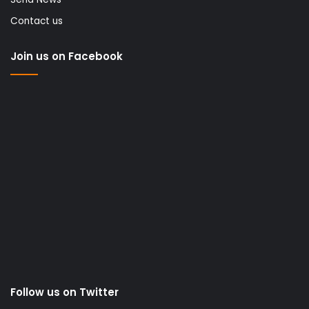
Contact us
Join us on Facebook
Follow us on Twitter