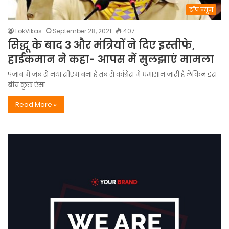
टॉप न्यूज
LokVikas
September 28, 2021
407
सिद्धू के बाद 3 और मंत्रियों ने दिए इस्तीफे,
हाईकमान ने कहा- आपस में सुलझाएं मामला
पंजाब में जब से नया सीएम बना है तब से कांग्रेस में घमासान जारी है लेकिन इस
बीच कुछ ऐसा…
Read More »