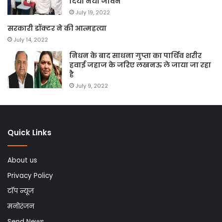
दिया नया जीवन
July 19, 2022
सरकारी डॉक्टर ने की आत्महत्या
July 14, 2022
निधन के बाद साधना गुप्ता का पार्थिव शरीर
हवाई जहाज के जरिए लखनऊ ले जाया जा रहा
है
July 9, 2022
Quick Links
About us
Privacy Policy
टॉप न्यूज
मनोरंजन
Send News