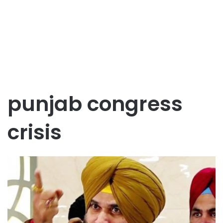
punjab congress
crisis