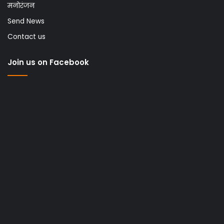
मनोरंजन
Send News
Contact us
Join us on Facebook