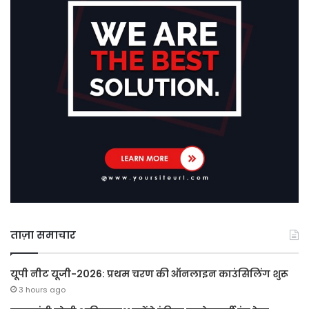
ताज़ा समाचार
यूपी नीट यूजी-2026: प्रथम चरण की ऑनलाइन काउंसिलिंग शुरू
3 hours ago