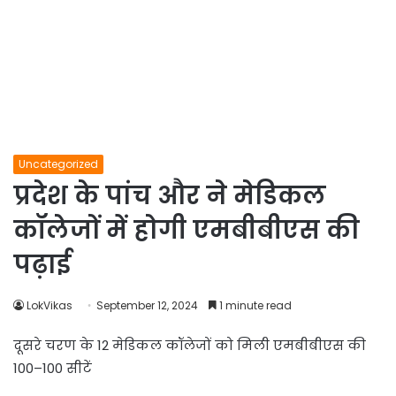
Uncategorized
प्रदेश के पांच और ने मेडिकल
कॉलेजों में होगी एमबीबीएस की
पढ़ाई
LokVikas
September 12, 2024
1 minute read
दूसरे चरण के 12 मेडिकल कॉलेजों को मिली एमबीबीएस की
100–100 सीटें