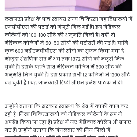
लखनऊ। प्रदेश के पांच स्वायत्त राज्य चिकित्सा महाविद्यालयों में
एमबीबीएस की पढ़ाई को मंजूरी मिल गई है। इन मेडिकल
कॉलेजों को 100-100 सीटें की अनुमति मिली है। वहीं, दो
मेडिकल कॉलेजों में 50-50 सीटों की बढ़ोतरी की गई है। यानि
कुल 600 नई एमबीबीएस की सीटों का सृजन किया गया है।
मौजूदा शैक्षणिक सत्र में अब तक 1872 सीटों को मंजूरी मिल
चुकी है। इसके पहले सात मेडिकल कॉलेज में 600 सीट की
अनुमति मिल चुकी है। इस प्रकार सभी 12 कॉलेजों में 1200 सीटें
बढ़ चुकी हैं । यह जानकारी डिप्टी सीएम ब्रजेश पाठक ने दी।
उन्होंने बताया कि सरकार स्वास्थ्य के क्षेत्र में काफी काम कर
रही है। जिला चिकित्सालयों को मेडिकल कॉलेजों के रूप में
अपग्रेड किया जा रहा है। प्रदेश में नए मेडिकल कॉलेज भी बनाए
गए हैं। उन्होंने बताया कि मंगलवार को जिन जिलों में