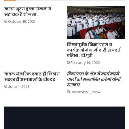
कन्या भू्रण हत्या रोकने में
सहायक है योजना…
October 18, 2021
निष्ठापूर्वक शिक्षा ग्रहण व
कार्यक्रमों में भागीदारी से बढ़ती
प्रतिभा : डॉ.पुरी
February 14, 2022
केवल जेनरिक दवाएं ही लिखेंगे
दिव्यांगता के क्षेत्र में कार्य करने
सरकारी अस्पतालों के डॉक्टर
वालों को सम्मानित करेगी योगी
सरकार
June 4, 2023
December 1, 2024