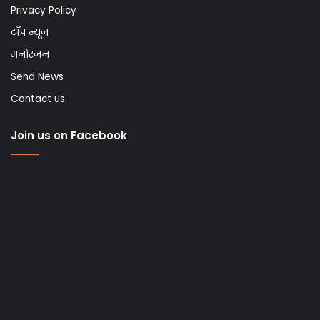
Privacy Policy
टॉप न्यूज
मनोरंजन
Send News
Contact us
Join us on Facebook