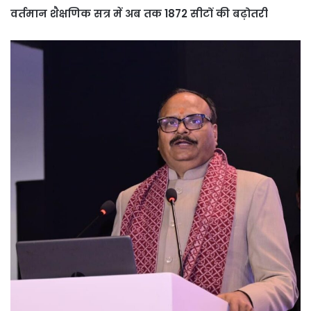
वर्तमान शैक्षणिक सत्र में अब तक 1872 सीटों की बढ़ोतरी