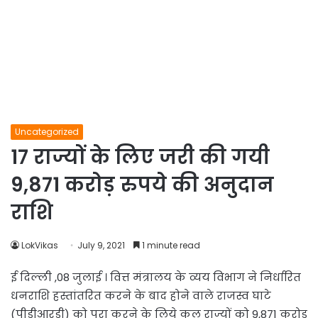
Uncategorized
17 राज्यों के लिए जरी की गयी
9,871 करोड़ रुपये की अनुदान
राशि
LokVikas
July 9, 2021
1 minute read
ई दिल्ली ,08 जुलाई । वित्त मंत्रालय के व्यय विभाग ने निर्धारित
धनराशि हस्तांतरित करने के बाद होने वाले राजस्व घाटे
(पीडीआरडी) को पूरा करने के लिये कल राज्यों को 9,871 करोड़