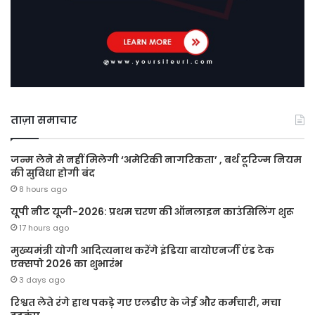
ताज़ा समाचार
जन्म लेने से नहीं मिलेगी ‘अमेरिकी नागरिकता’ , बर्थ टूरिज्म नियम
की सुविधा होगी बंद
8 hours ago
यूपी नीट यूजी-2026: प्रथम चरण की ऑनलाइन काउंसिलिंग शुरू
17 hours ago
मुख्यमंत्री योगी आदित्यनाथ करेंगे इंडिया बायोएनर्जी एंड टेक
एक्सपो 2026 का शुभारंभ
3 days ago
रिश्वत लेते रंगे हाथ पकड़े गए एलडीए के जेई और कर्मचारी, मचा