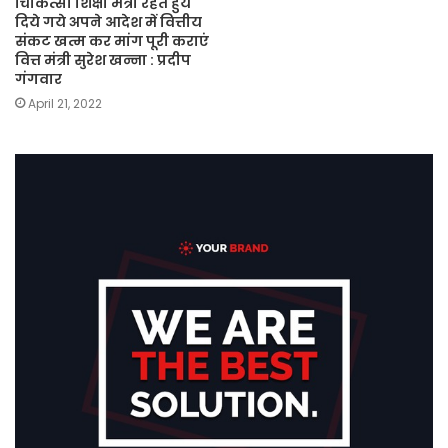
चिकित्सा शिक्षा मंत्री रहते हुये
दिये गये अपने आदेश में वित्तीय
संकट खत्म कर मांग पूरी कराएं
वित्त मंत्री सुरेश खन्ना : प्रदीप
गंगवार
April 21, 2022