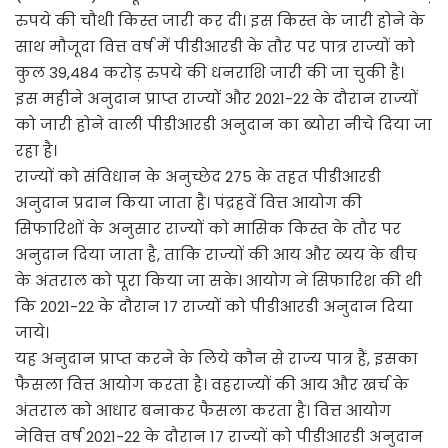
रुपये की चौथी किस्त जारी कर दी। इस किस्त के जारी होने के
साथ मौजूदा वित्त वर्ष में पीडीआरडी के तौर पर पात्र राज्यों को
कुल 39,484 करोड़ रुपये की धनराशि जारी की जा चुकी है।
इस महीने अनुदान प्राप्त राज्यों और 2021-22 के दौरान राज्यों
को जारी होने वाली पीडीआरडी अनुदान का ब्योरा नीचे दिया जा
रहा है।
राज्यों को संविधान के अनुच्छेद 275 के तहत पीडीआरडी
अनुदान प्रदान किया जाता है। पंद्रहवें वित्त आयोग की
सिफारिशों के अनुसार राज्यों को मासिक किस्त के तौर पर
अनुदान दिया जाता है, ताकि राज्यों की आय और व्यय के बीच
के अंतराल को पूरा किया जा सके। आयोग ने सिफारिश की थी
कि 2021-22 के दौरान 17 राज्यों को पीडीआरडी अनुदान दिया
जाये।
यह अनुदान प्राप्त करने के लिये कौन से राज्य पात्र हैं, इसका
फैसला वित्त आयोग करता है। वहराज्यों की आय और खर्च के
अंतराल को आधार बनाकर फैसला करता है। वित्त आयोग
नेवित्त वर्ष 2021-22 के दौरान 17 राज्यों को पीडीआरडी अनुदान