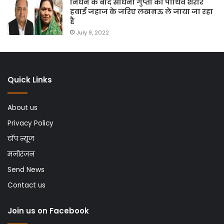
निधन के बाद साधना गुप्ता का पार्थिव शरीर
हवाई जहाज के जरिए लखनऊ ले जाया जा रहा
है
July 9, 2022
Quick Links
About us
Privacy Policy
टॉप न्यूज
मनोरंजन
Send News
Contact us
Join us on Facebook