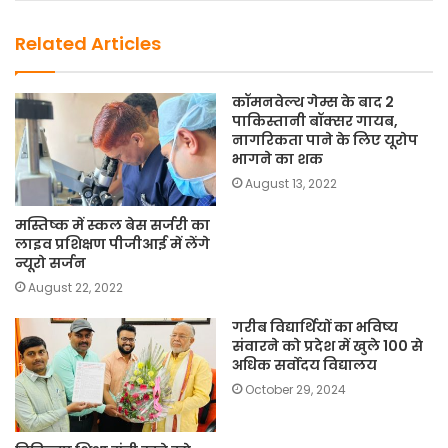
o
n
k
Related Articles
कॉमनवेल्थ गेम्स के बाद 2
पाकिस्तानी बॉक्सर गायब,
नागरिकता पाने के लिए यूरोप
भागने का शक
August 13, 2022
मस्तिष्क में स्कल बेस सर्जरी का
लाइव प्रशिक्षण पीजीआई में लेंगे
न्यूरो सर्जन
August 22, 2022
गरीब विद्यार्थियों का भविष्य
संवारने को प्रदेश में खुले 100 से
अधिक सर्वोदय विद्यालय
October 29, 2024