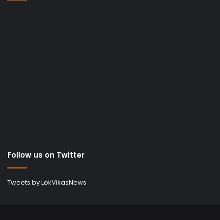
Follow us on Twitter
Tweets by LokVikasNews