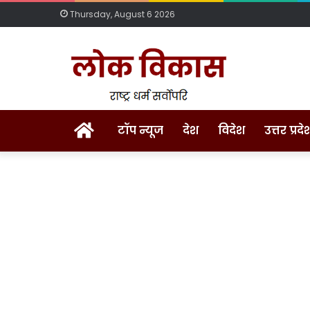
Thursday, August 6 2026
Home
टॉप न्यूज
देश
विदेश
उत्तर प्रदे