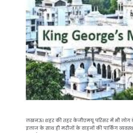
लखनऊ। शहर की तहर केजीएमयू परिसर में भी लोग बेतर
इलाज के साथ ही मरीजों के वाहनों की पार्किंग व्यवस्