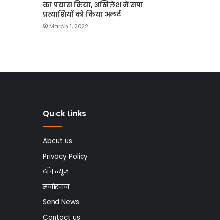
का प्रयास किया, अखिलेश ने सपा
प्रत्याशियों को किया अलर्ट
March 1, 2022
Quick Links
About us
Privacy Policy
टॉप न्यूज
मनोरंजन
Send News
Contact us