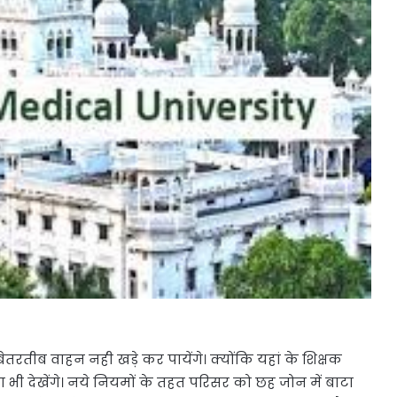
तीब वाहन नही खड़े कर पायेंगे। क्योंकि यहां के शिक्षक
था भी देखेंगे। नये नियमों के तहत परिसर को छह जोन में बाटा