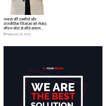
जनता की उम्मीदों और
राजनैतिक जिज्ञासा को लेकर,
नीरज बोरा से सीधे सवाल…
February 15, 2022