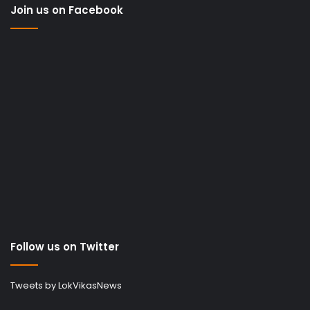
Join us on Facebook
Follow us on Twitter
Tweets by LokVikasNews