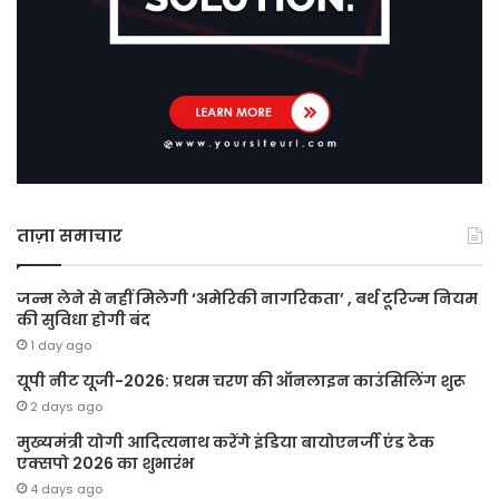
ताज़ा समाचार
जन्म लेने से नहीं मिलेगी ‘अमेरिकी नागरिकता’ , बर्थ टूरिज्म नियम
की सुविधा होगी बंद
1 day ago
यूपी नीट यूजी-2026: प्रथम चरण की ऑनलाइन काउंसिलिंग शुरू
2 days ago
मुख्यमंत्री योगी आदित्यनाथ करेंगे इंडिया बायोएनर्जी एंड टेक
एक्सपो 2026 का शुभारंभ
4 days ago