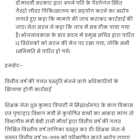
डॉ.माधवी सरकार द्वारा अपने पति के पैडलेगंज स्थित
गैस्ट्रो लीवर चिकित्सालय का सहयोग करने का आरोप
लगाते हुए कहा कि मामले की जांच कराकर कार्रवाई की
जाए। नेता सदन ने कहा कि जांच में सब ठीक पाया गया
है। भोजनावकास के बाद सदन में प्रमुख सचिव द्वारा पारित
12 विधेयकों को सदन की मेज पर रखा गया, जोकि सभी
ध्वनिमति से पारित हो गये।
इनसेट–
वित्तीय वर्ष की गलत प्रस्तुति भेजने वाले अधिकारियों के
खिलाफ होगी कार्रवाई
शिक्षक नेता ध्रुव कुमार त्रिपाठी ने सिद्धार्थनगर के बाल विकास
एवं पुष्टाहार विभाग मंत्री से कुपोषित बच्चों का आंकड़ा मांगा तो
विभागीय मंत्री बेबी रानी मौर्या द्वारा वित्तीय वर्ष की गलत
लिखित विस्तीय वर्ष तालिका प्रस्तुत कर दी। शिक्षक नेता ने
प्रस्तुत वित्तीय वर्ष 20-2019 को परिभाषित करते आरोप लगाए