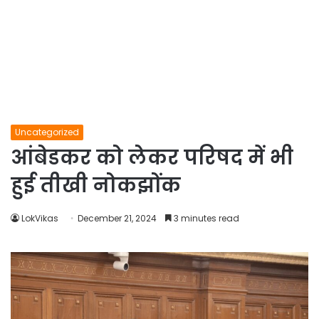
Uncategorized
आंबेडकर को लेकर परिषद में भी
हुई तीखी नोकझोंक
LokVikas
December 21, 2024
3 minutes read