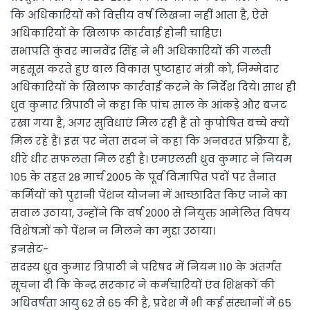
कि अधिकारियों को वित्तीय वर्ष लिखना नहीं आता है, ऐसे
अधिकारियों के खिलाफ कार्रवाई होनी चाहिए।
सभापति कुंवर मानवेंद्र सिंह ने भी अधिकारियों की गलती
महसूस करते हुए बाल विकास पुष्टाहार मंत्री को, जिम्मेदार
अधिकारियों के खिलाफ कार्रवाई करने के निर्देश दिये। साथ ही
ध्रुव कुमार त्रिपाठी ने कहा कि पांच साल के आंकड़े और बजट
रखा गया है, अगर सुविधाएं मिल रही हैं तो कुपोषित बच्चे क्यों
मिल रहे हैं। इस पर नेता सदन ने कहा कि अनवरत प्रक्रिया है,
धीरे धीर सफलता मिल रही है। एमएलसी ध्रुव कुमार ने नियम
105 के तहत 28 मार्च 2005 के पूर्व विज्ञापित पदों पर तैनात
कर्मियों को पुरानी पेंशन योजना में आच्छादित किए जाने का
सवाल उठाया, उन्होंने कि वर्ष 2000 से नियुक्त आमेलित विषय
विशेषज्ञों को पेंशन न मिलने का मुद्दा उठाया।
इनसेट-
सदस्य ध्रुव कुमार त्रिपाठी ने परिषद में नियम 110 के अंतर्गत
सूचना दी कि केन्द्र सरकार ने कर्मचारियों एंव शिक्षकों की
अधिवर्षता आयु 62 से 65 की है, प्रदेश में भी कई संस्थानों में 65