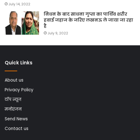
July 14, 2022
निधन के बाद साधना गुप्ता का पार्थिव शरीर
हवाई जहाज के जरिए लखनऊ ले जाया जा रहा
है
July 9, 2022
Quick Links
About us
Privacy Policy
टॉप न्यूज
मनोरंजन
Send News
Contact us