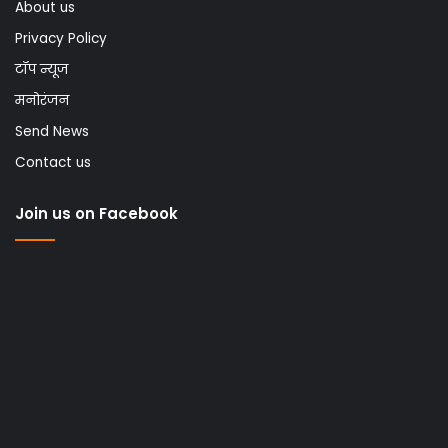
About us
Privacy Policy
टॉप न्यूज
मनोरंजन
Send News
Contact us
Join us on Facebook