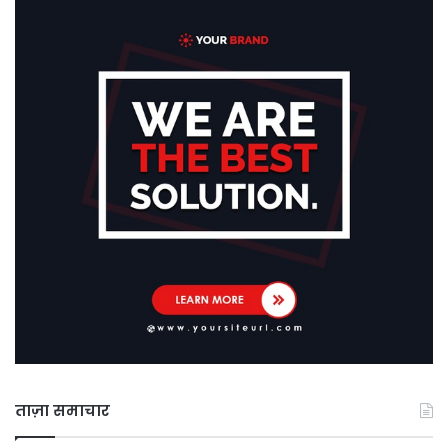
ताज़ा समाचार