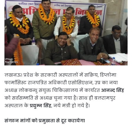
लखनऊ। प्रदेश के सरकारी अस्पतालों में सक्रिय, डिप्लोमा
फार्मासिस्ट राजपत्रित अधिकारी एसोसिएशन, उप्र का नया
अध्यक्ष लोकबन्धु संयुक्त चिकित्सालय में कार्यरत
आनन्द सिंह
को सर्वसम्मति से अध्यक्ष चुना गया है। साथ ही बलरामपुर
अस्पताल के
प्रद्युम्न सिंह
, नये मंत्री हो गये हैं।
संगठन मांगों को प्रमुखता से दूर करायेगा