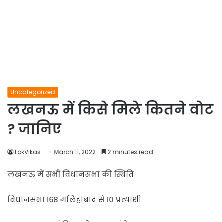
Uncategorized
लखनऊ में किसे मिले कितने वोट
? जानिए
LokVikas
March 11, 2022
2 minutes read
लखनऊ में सभी विधानसभा की स्थिति
विधानसभा 168 मलिहाबाद से 10 प्रत्याशी