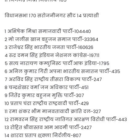
विधानसभा 170 सरोजनीनगर सीट 14 प्रत्याशी
1 अभिषेक मिश्रा समाजवादी पार्टी-104440
2 मो जलीस खान बहुजन समाज पार्टी-33364
3 राजेश्वर सिंह भारतीय जनता पार्टी-160626
4 रुद्र दमन सिंह इंडियन नेशनल कांग्रेस-19711
5 सत्य नारायण कम्युनिस्ट पार्टी आफ इंडिया-1795
6 अनिल कुमार गिरी अपना भारतीय सनातन पार्टी-435
7 अरविंद सिंह राष्ट्रीय तीसरा विकल्प पार्टी-247
8 चन्द्रशेखर वर्मा जन अधिकार पार्टी-451
9 जितेंद्र कुमार बहुजन मुक्ति पार्टी-307
10 प्रताप चंद्रा राष्ट्रीय राष्ट्रवादी पार्टी-429
11 रमा शंकर भीम मानवतावादी क्रांति दल-327
12 रामवरन सिंह राष्ट्रीय जातिगत आरक्षण विरोधी पार्टी-443
13 रोहित श्रीवास्तव आम आदमी पार्टी-2427
14 शारदा प्रताप शुक्ला निर्दलीय-807