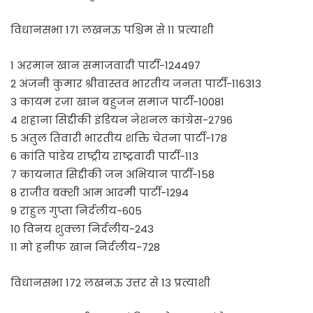
विधानसभा 171 लखनऊ पश्चिम से 11 प्रत्याशी
1 अरमान खान समाजवादी पार्टी-124497
2 अंजनी कुमार श्रीवास्तव भारतीय जनता पार्टी-116313
3 कायम रज़ा खान बहुजन समाज पार्टी-10081
4 शहाना सिद्दीकी इंडियन नेशनल कांग्रेस-2796
5 अतुल तिवारी भारतीय शक्ति चेतना पार्टी-178
6 कांति पांडेय राष्ट्रीय राष्ट्रवादी पार्टी-113
7 कायनात सिद्दीकी जन अभियान पार्टी-158
8 राजीव बक्शी आम आदमी पार्टी-1294
9 राहुल गुप्ता निर्दलीय-605
10 विनय शुक्ला निर्दलीय-243
11 मो हनीफ खान निर्दलीय-728
विधानसभा 172 लखनऊ उत्तर से 13 प्रत्याशी