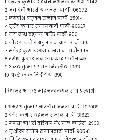
1 इन्दल कुमार इंडियन नेशनल कांग्रेस-2142
2 जय देवी भारतीय जनता पार्टी-106372
3 जगदीश बहुजन समाज पार्टी-25914
4 सुरेंद्र कुमार समाजवादी पार्टी-96627
5 जय बन्धु बहुजन मुक्ति पार्टी-950
6 नीलम सरोज बहुजन आवाम पार्टी-410
7 रूपेन्द्र कुमार आजाद समाज पार्टी-1015
8 रमेश कुमार जन अधिकार पार्टी-1145
9 अजय कुमार रावत निर्दलीय-1983
10 अच्छे लाल निर्दलीय-898
विधानसभा 176 मोहनलालगंज से 11 प्रत्याशी
1 अमरेश कुमार भारतीय जनता पार्टी-107089
2 देवेंद्र कुमार बहुजन समाज पार्टी-31623
3 ममता चौधरी इंडियन नेशनल कांग्रेस-2990
4 सुशीला सरोज समाजवादी पार्टी-90541
5 जितेंद्र कुमार रावत समाज सेवक पार्टी-1121