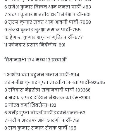
6 ब्रजेश कुमार विक्रम आम जनता पार्टी-483
7 श्रवण कुमार भारतीय धर्म निर्पेक्ष पार्टी-501
8 सूरज कुमार रावत आम आदमी पार्टी-7058
9 संजय कुमार सुरक्षा समाज पार्टी-755
10 हेमन्त कुमार बहुजन मुक्ति पार्टी-577
11 फौजदार प्रसाद निर्दलीय-691
विधानसभा 174 मध्य 13 प्रत्याशी
1 आशीष चंद्रा बहुजन समाज पार्टी-6114
2 रजनीश कुमार गुप्ता भारतीय जनता पार्टी-92545
3 रविदास मेहरोत्रा समाजवादी पार्टी-103366
4 सदफ ज़फ़र इंडियन नेशनल कांग्रेस-2901
5 गौरव वर्मा शिवसेना-132
6 धर्मेंद्र गुप्ता वोटर्स पार्टी इंटरनेशनल-63
7 नदीम अशरफ आम आदमी पार्टी-751
8 राम कुमार समाज सेवक पार्टी-195