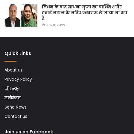
निधन के बाद साधना गुप्ता का पार्थिव शरीर
हवाई जहाज के जरिए लखनऊ ले जाया जा रहा
है
July 9, 2022
Quick Links
About us
Privacy Policy
टॉप न्यूज
मनोरंजन
Send News
Contact us
Join us on Facebook