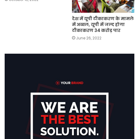
देश में यूपी टीकाकरण के मामले
में अव्‍वल, यूपी में जल्‍द होगा
टीकाकरण 34 करोड़ पार
June 26, 2022