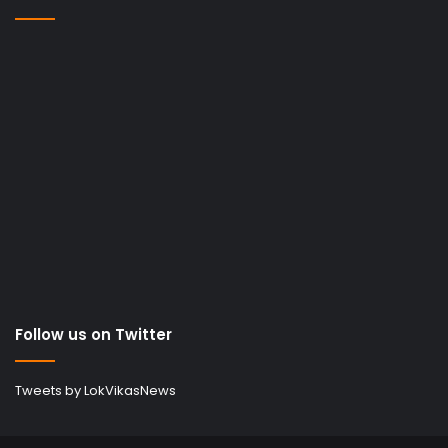
Follow us on Twitter
Tweets by LokVikasNews