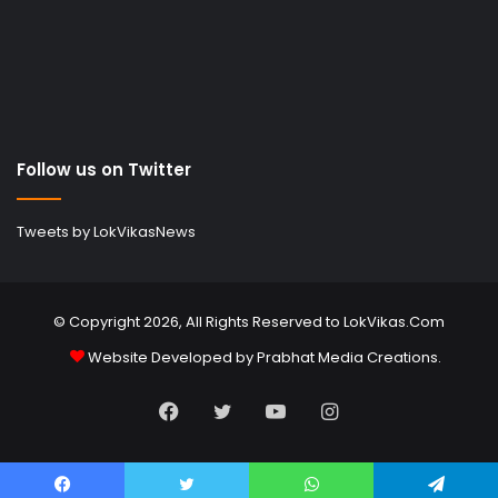
Follow us on Twitter
Tweets by LokVikasNews
© Copyright 2026, All Rights Reserved to LokVikas.Com
Website Developed by
Prabhat Media Creations
.
Facebook
Twitter
YouTube
Instagram