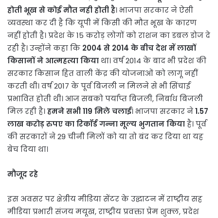
होती भूख से कोई मौत नही होती है
। भाजपा सरकार ने ऐसी
व्यवस्था कर दी है कि यूपी में किसी की मौत भूख के कारण
नहीं होती है। प्रदेश के 15 करोड़ लोगों को राशन का डबल डोज दे
रही है। उन्होंने कहा कि
2004 से 2014 के बीच देश में लाखों
किसानों ने आत्महत्या किया
था। वर्ष 2014 के बाद भी प्रदेश की
सरकार किसान हित वाली केंद्र की योजनाओं को लागू नहीं
करती थी। वर्ष 2017 के पूर्व बिजली न मिलने से भी सिंचाई
प्रभावित होती थी। आज सबको पर्याप्त बिजली, निर्बाध बिजली
मिल रही है।
हमने सभी 119 मिले चलाई
। भाजपा सरकार ने
1.57
लाख करोड़ रुपए का रिकॉर्ड गन्ना मूल्य भुगतान किया
है। पूर्व
की सरकारों ने 29 चीनी मिलों को या तो बंद कर दिया था यह
बेच दिया था।
मौजूद रहे
इस अवसर पर क्षेत्रीय मीडिया सेंटर के उद्घाटन में राष्ट्रीय सह
मीडिया प्रभारी संजय मयूख, राष्ट्रीय प्रवक्ता प्रेम शुक्ल, प्रदेश