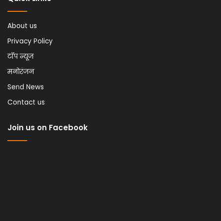
About us
Privacy Policy
टॉप न्यूज
मनोरंजन
Send News
Contact us
Join us on Facebook