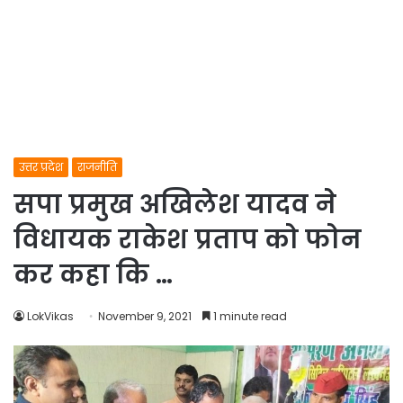
उत्तर प्रदेश
राजनीति
सपा प्रमुख अखिलेश यादव ने
विधायक राकेश प्रताप को फोन
कर कहा कि …
LokVikas
November 9, 2021
1 minute read