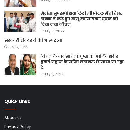
मेदांता सुपरस्पेशियालिटी हॉस्पिटल में डॉ वैभव
खन्ना ने कटे हुए बाजू को जोड़कर युवक को
दिया नया जीवन
July 19, 2022
सरकारी डॉक्टर ने की आत्महत्या
July 14, 2022
निधन के बाद साधना गुप्ता का पार्थिव शरीर
हवाई जहाज के जरिए लखनऊ ले जाया जा रहा
है
July 9, 2022
Quick Links
About us
Privacy Policy