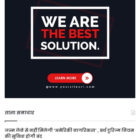
ताज़ा समाचार
जन्म लेने से नहीं मिलेगी ‘अमेरिकी नागरिकता’ , बर्थ टूरिज्म नियम
की सुविधा होगी बंद