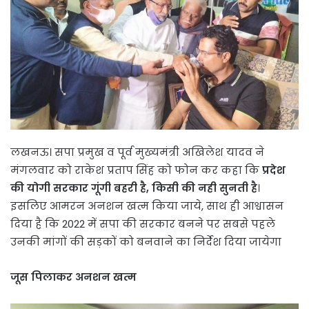
लखनऊ। सपा प्रमुख व पूर्व मुख्यमंत्री अखिलेश यादव ने
मंगलवार को राकेश प्रताप सिंह को फोन कर कहा कि
प्रदेश
की योगी सरकार गूंगी बहरी है, किसी की नही सुनती है
।
इसलिए आमरन अनशन खत्म किया जाये, साथ ही आश्वासन
दिया है कि 2022 में सपा की सरकार बनने पर सबसे पहले
उनकी मांगों की सड़कों को बनवाने का निर्देश दिया जायेगा
जूस पिलाकर अनशन खत्म