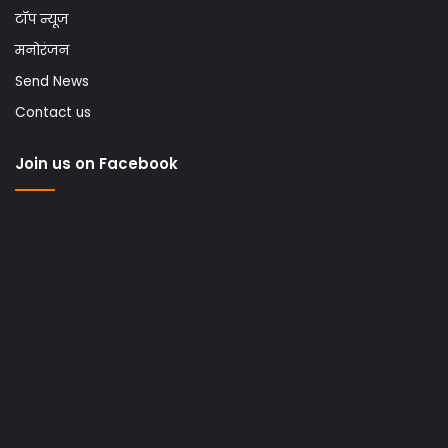
टॉप न्यूज
मनोरंजन
Send News
Contact us
Join us on Facebook