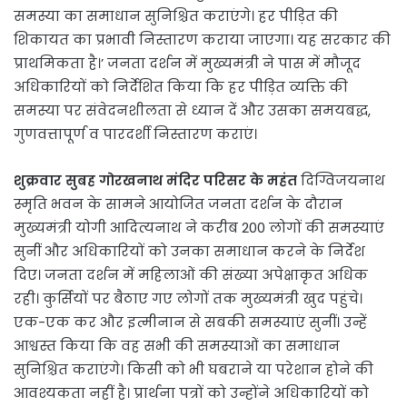
समस्या का समाधान सुनिश्चित कराएंगे। हर पीड़ित की
शिकायत का प्रभावी निस्तारण कराया जाएगा। यह सरकार की
प्राथमिकता है।’ जनता दर्शन में मुख्यमंत्री ने पास में मौजूद
अधिकारियों को निर्देशित किया कि हर पीड़ित व्यक्ति की
समस्या पर संवेदनशीलता से ध्यान दें और उसका समयबद्ध,
गुणवत्तापूर्ण व पारदर्शी निस्तारण कराएं।
शुक्रवार सुबह गोरखनाथ मंदिर परिसर के महंत
दिग्विजयनाथ
स्मृति भवन के सामने आयोजित जनता दर्शन के दौरान
मुख्यमंत्री योगी आदित्यनाथ ने करीब 200 लोगों की समस्याएं
सुनीं और अधिकारियों को उनका समाधान करने के निर्देश
दिए। जनता दर्शन में महिलाओं की संख्या अपेक्षाकृत अधिक
रही। कुर्सियों पर बैठाए गए लोगों तक मुख्यमंत्री खुद पहुंचे।
एक-एक कर और इत्मीनान से सबकी समस्याएं सुनीं। उन्हें
आश्वस्त किया कि वह सभी की समस्याओं का समाधान
सुनिश्चित कराएंगे। किसी को भी घबराने या परेशान होने की
आवश्यकता नहीं है। प्रार्थना पत्रों को उन्होंने अधिकारियों को