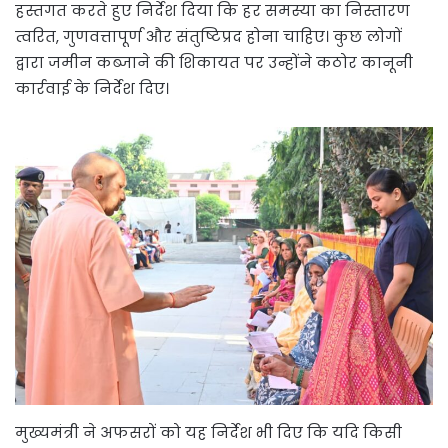
हस्तगत करते हुए निर्देश दिया कि हर समस्या का निस्तारण
त्वरित, गुणवत्तापूर्ण और संतुष्टिप्रद होना चाहिए। कुछ लोगों
द्वारा जमीन कब्जाने की शिकायत पर उन्होंने कठोर कानूनी
कार्रवाई के निर्देश दिए।
मुख्यमंत्री ने अफसरों को यह निर्देश भी दिए कि यदि किसी