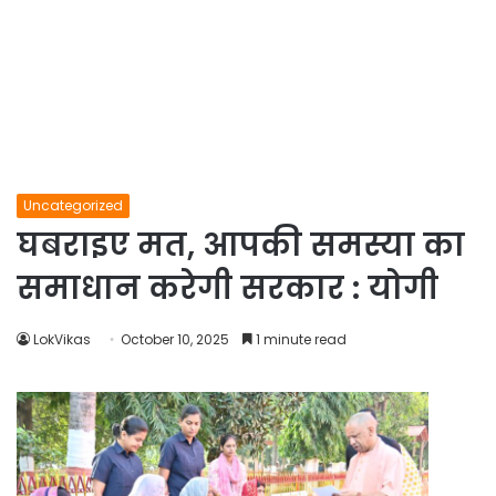
Uncategorized
घबराइए मत, आपकी समस्या का
समाधान करेगी सरकार : योगी
LokVikas
October 10, 2025
1 minute read