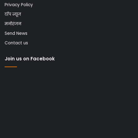
Privacy Policy
टॉप न्यूज
मनोरंजन
Send News
Contact us
Join us on Facebook