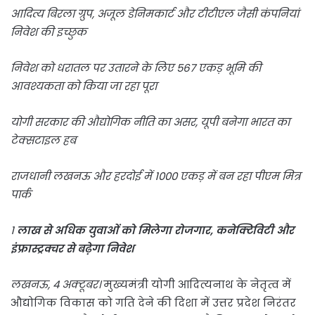
आदित्य बिरला ग्रुप, अजूल डेनिमकार्ट और टीटीएल जैसी कंपनियां
निवेश की इच्छुक
निवेश को धरातल पर उतारने के लिए 567 एकड़ भूमि की
आवश्यकता को किया जा रहा पूरा
योगी सरकार की औद्योगिक नीति का असर, यूपी बनेगा भारत का
टेक्सटाइल हब
राजधानी लखनऊ और हरदोई में 1000 एकड़ में बन रहा पीएम मित्र
पार्क
1
लाख से अधिक युवाओं को मिलेगा रोजगार, कनेक्टिविटी और
इंफ्रास्ट्रक्चर से बढ़ेगा निवेश
लखनऊ, 4 अक्टूबर।
मुख्यमंत्री योगी आदित्यनाथ के नेतृत्व में
औद्योगिक विकास को गति देने की दिशा में उत्तर प्रदेश निरंतर