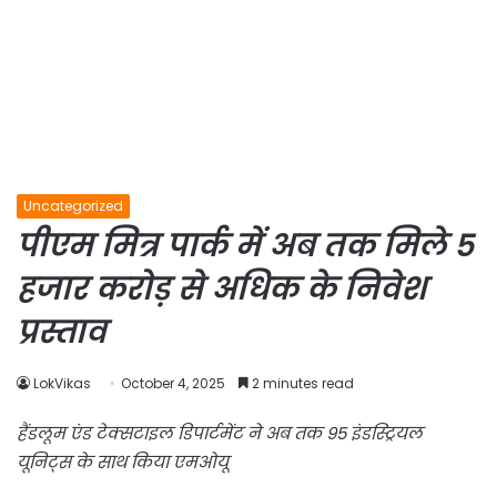
Uncategorized
पीएम मित्र पार्क में अब तक मिले 5
हजार करोड़ से अधिक के निवेश
प्रस्ताव
LokVikas
October 4, 2025
2 minutes read
हैंडलूम एंड टेक्सटाइल डिपार्टमेंट ने अब तक 95 इंडस्ट्रियल
यूनिट्स के साथ किया एमओयू