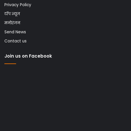
Privacy Policy
टॉप न्यूज
मनोरंजन
Send News
Contact us
Join us on Facebook