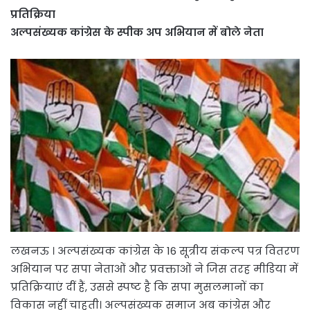
प्रतिक्रिया
अल्पसंख्यक कांग्रेस के स्पीक अप अभियान में बोले नेता
लखनऊ । अल्पसंख्यक कांग्रेस के 16 सूत्रीय संकल्प पत्र वितरण
अभियान पर सपा नेताओं और प्रवक्ताओं ने जिस तरह मीडिया में
प्रतिक्रियाएं दीं हैं, उससे स्पष्ट है कि सपा मुसलमानों का
विकास नहीं चाहती। अल्पसंख्यक समाज अब कांग्रेस और