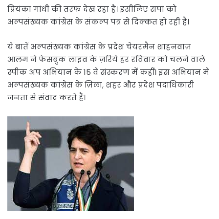
प्रियंका गांधी की तरफ देख रहा है। इसीलिए सपा को
अल्पसंख्यक कांग्रेस के संकल्प पत्र से दिक्कत हो रही है।
ये बातें अल्पसंख्यक कांग्रेस के प्रदेश चेयरमैन शाहनवाज़
आलम ने फेसबुक लाइव के ज़रिये हर रविवार को चलने वाले
स्पीक अप अभियान के 15 वें संस्करण में कहीं। इस अभियान में
अल्पसंख्यक कांग्रेस के ज़िला, शहर और प्रदेश पदाधिकारी
जनता से संवाद करते हैं।