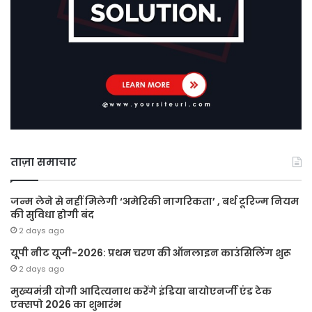
ताज़ा समाचार
जन्म लेने से नहीं मिलेगी ‘अमेरिकी नागरिकता’ , बर्थ टूरिज्म नियम
की सुविधा होगी बंद
2 days ago
यूपी नीट यूजी-2026: प्रथम चरण की ऑनलाइन काउंसिलिंग शुरू
2 days ago
मुख्यमंत्री योगी आदित्यनाथ करेंगे इंडिया बायोएनर्जी एंड टेक
एक्सपो 2026 का शुभारंभ