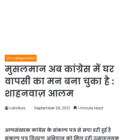
Uncategorized
मुसलमान अब कांग्रेस में घर
वापसी का मन बना चुका है :
शाहनवाज़ आलम
LokVikas
September 26, 2021
1 minute read
अल्पसंख्यक कांग्रेस के संकल्प पत्र से सपा डरी हुई है
संकल्प पत्र वितरण अभियान को मिल रही उत्साहजनक