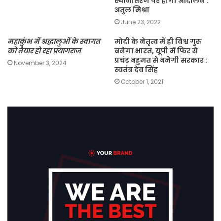
स्थानांतरण पर होगा आंदोलन :
अतुल मिश्रा
June 23, 2022
महाकुंभ में श्रद्धालुओं के स्वागत
मोदी के नेतृत्व में ही विश्व गुरु
को तैयार हो रहा प्रयागराज
बनेगा भारत, यूपी में फिर से
प्रचंड बहुमत से बनेगी सरकार :
November 3, 2024
स्वतंत्र देव सिंह
October 1, 2021