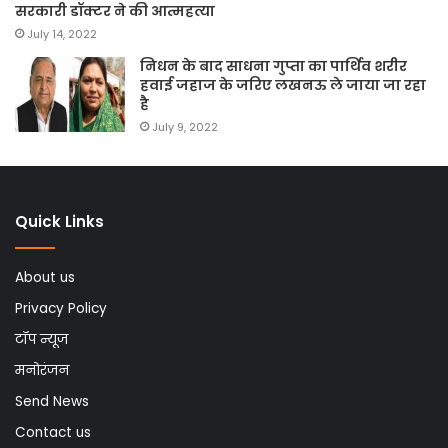
सरकारी डॉक्टर ने की आत्महत्या
July 14, 2022
निधन के बाद साधना गुप्ता का पार्थिव शरीर
हवाई जहाज के जरिए लखनऊ ले जाया जा रहा
है
July 9, 2022
Quick Links
About us
Privacy Policy
टॉप न्यूज
मनोरंजन
Send News
Contact us