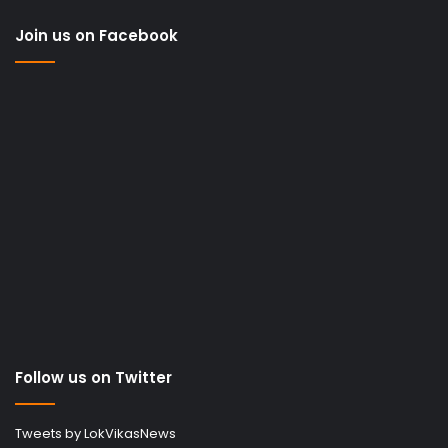
Join us on Facebook
Follow us on Twitter
Tweets by LokVikasNews