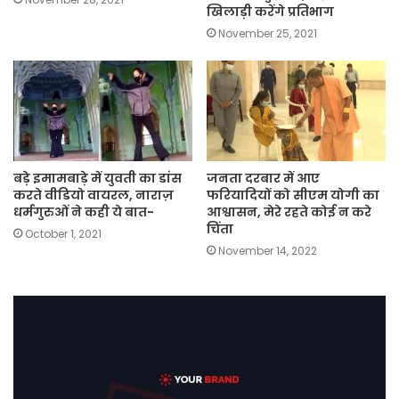
खिलाड़ी करेंगे प्रतिभाग
November 25, 2021
बड़े इमामबाड़े में युवती का डांस
जनता दरबार में आए
करते वीडियो वायरल, नाराज़
फरियादियों को सीएम योगी का
धर्मगुरुओं ने कही ये बात-
आश्वासन, मेरे रहते कोई न करे
चिंता
October 1, 2021
November 14, 2022