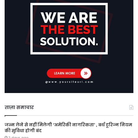
ताज़ा समाचार
जन्म लेने से नहीं मिलेगी ‘अमेरिकी नागरिकता’ , बर्थ टूरिज्म नियम
की सुविधा होगी बंद
2 days ago