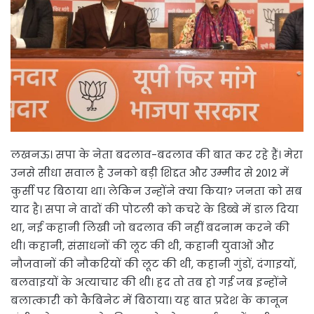
लखनऊ। सपा के नेता बदलाव-बदलाव की बात कर रहे हैं। मेरा
उनसे सीधा सवाल है उनको बड़ी शिद्दत और उम्मीद से 2012 में
कुर्सी पर बिठाया था। लेकिन उन्होंने क्या किया? जनता को सब
याद है। सपा ने वादों की पोटली को कचरे के डिब्बे में डाल दिया
था, नई कहानी लिखी जो बदलाव की नहीं बदनाम करने की
थी। कहानी, संसाधनों की लूट की थी, कहानी युवाओं और
नौजवानों की नौकरियों की लूट की थी, कहानी गुंडों, दंगाइयों,
बलवाइयों के अत्याचार की थी। हद तो तब हो गई जब इन्होंने
बलात्कारी को कैबिनेट में बिठाया। यह बात प्रदेश के कानून