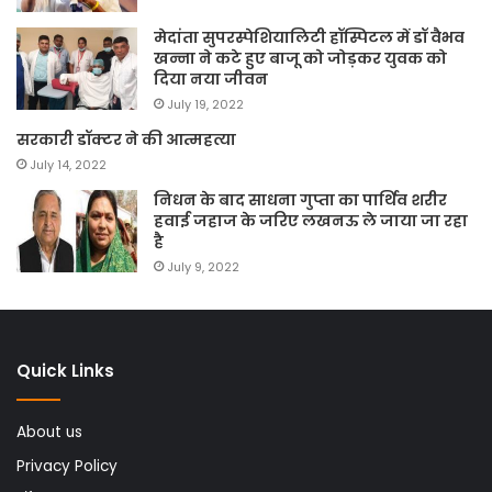
मेदांता सुपरस्पेशियालिटी हॉस्पिटल में डॉ वैभव
खन्ना ने कटे हुए बाजू को जोड़कर युवक को
दिया नया जीवन
July 19, 2022
सरकारी डॉक्टर ने की आत्महत्या
July 14, 2022
निधन के बाद साधना गुप्ता का पार्थिव शरीर
हवाई जहाज के जरिए लखनऊ ले जाया जा रहा
है
July 9, 2022
Quick Links
About us
Privacy Policy