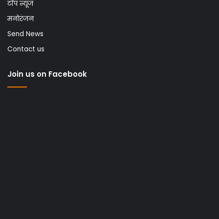
टॉप न्यूज
मनोरंजन
Send News
Contact us
Join us on Facebook