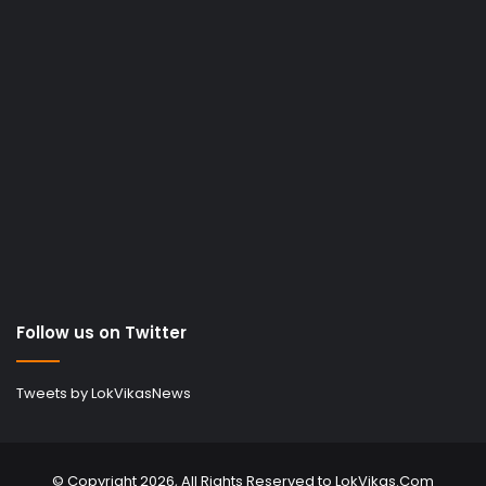
Follow us on Twitter
Tweets by LokVikasNews
© Copyright 2026, All Rights Reserved to LokVikas.Com