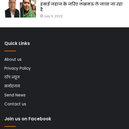
हवाई जहाज के जरिए लखनऊ ले जाया जा रहा
है
July 9, 2022
Quick Links
About us
Privacy Policy
टॉप न्यूज
मनोरंजन
Send News
Contact us
Join us on Facebook