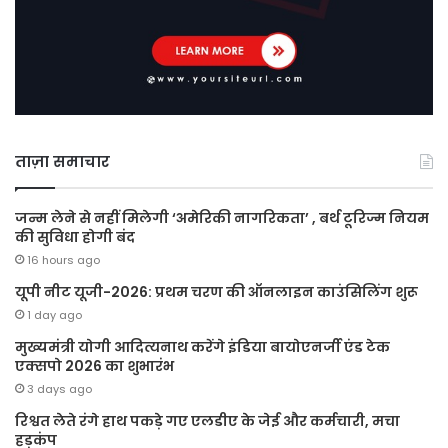
ताज़ा समाचार
जन्म लेने से नहीं मिलेगी ‘अमेरिकी नागरिकता’ , बर्थ टूरिज्म नियम
की सुविधा होगी बंद
16 hours ago
यूपी नीट यूजी-2026: प्रथम चरण की ऑनलाइन काउंसिलिंग शुरू
1 day ago
मुख्यमंत्री योगी आदित्यनाथ करेंगे इंडिया बायोएनर्जी एंड टेक
एक्सपो 2026 का शुभारंभ
3 days ago
रिश्वत लेते रंगे हाथ पकड़े गए एलडीए के जेई और कर्मचारी, मचा
हड़कंप