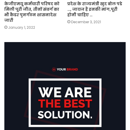
केजीएमयू कर्मचारी परिषद को
प्रदेश के राज्यमंत्री खुद बोल पडे
मिली पूरी जीत, तीनों संवर्ग का
…, जायज हैं इनकी मांग,पूरी
भी कैडर पुनर्गठन शासनादेश
होनी चाहिए …
जारी
December 3, 2021
January 1, 2022