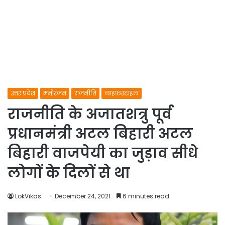
उत्तर प्रदेश
मनोरंजन
राजनीति
लाइफस्टाइल
राजनीति के अजातशत्रु पूर्व
प्रधानमंत्री अटल बिहारी अटल
बिहारी वाजपेयी का जुड़ाव सीधे
लोगों के दिलों से था
LokVikas
December 24, 2021
6 minutes read