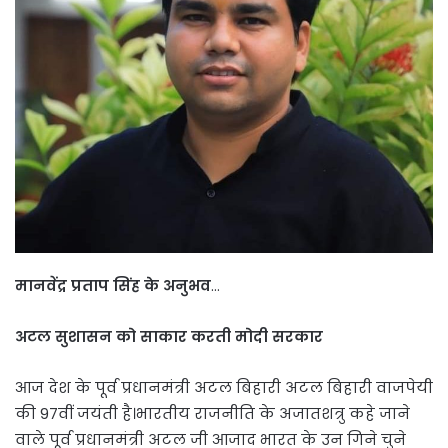
मानवेंद्र प्रताप सिंह के अनुभव
…
अटल सुशासन को साकार करती मोदी सरकार
आज देश के पूर्व प्रधानमंत्री अटल बिहारी अटल बिहारी वाजपेयी
की 97वीं जयंती है।भारतीय राजनीति के अजातशत्रु कहे जाने
वाले पूर्व प्रधानमंत्री अटल जी आजाद भारत के उन गिने चुने