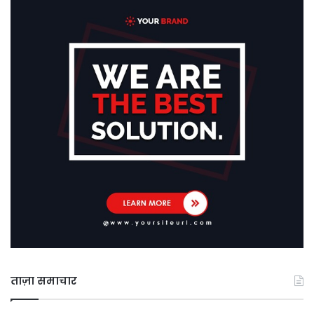
ताज़ा समाचार