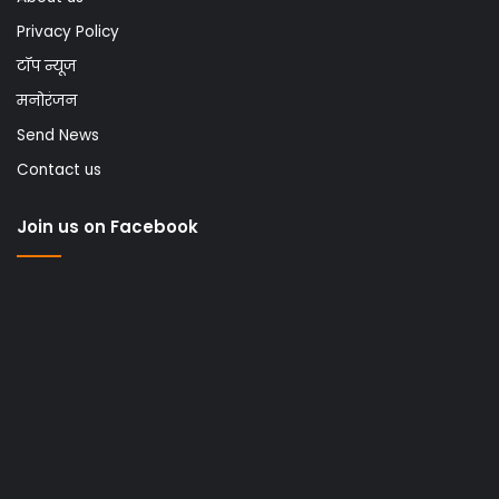
Privacy Policy
टॉप न्यूज
मनोरंजन
Send News
Contact us
Join us on Facebook