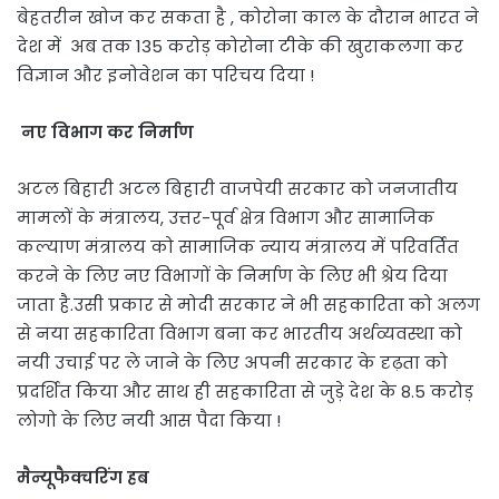
बेहतरीन खोज कर सकता है , कोरोना काल के दौरान भारत ने
देश में अब तक 135 करोड़ कोरोना टीके की खुराकलगा कर
विज्ञान और इनोवेशन का परिचय दिया !
नए विभाग कर निर्माण
अटल बिहारी अटल बिहारी वाजपेयी सरकार को जनजातीय
मामलों के मंत्रालय, उत्तर-पूर्व क्षेत्र विभाग और सामाजिक
कल्याण मंत्रालय को सामाजिक न्याय मंत्रालय में परिवर्तित
करने के लिए नए विभागों के निर्माण के लिए भी श्रेय दिया
जाता है.उसी प्रकार से मोदी सरकार ने भी सहकारिता को अलग
से नया सहकारिता विभाग बना कर भारतीय अर्थव्यवस्था को
नयी उचाई पर ले जाने के लिए अपनी सरकार के दृढ़ता को
प्रदर्शित किया और साथ ही सहकारिता से जुड़े देश के 8.5 करोड़
लोगो के लिए नयी आस पैदा किया !
मैन्यूफैक्चरिंग हब