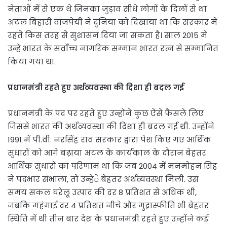
नेताओं में से एक थे जिनका जुड़ाव सीधे लोगों के दिलों से था
अटल बिहारी वाजपेयी ने दुनिया को दिखाया था कि सरकार में
रहते किस तरह से सुशासन दिया जा सकता है। साल 2015 में
उन्हें भारत के सर्वोच्च नागरिक सम्मान भारत रत्न से सम्मानित
किया गया था.
प्रधानमंत्री रहते हुए अर्थव्यवस्था की दिशा ही बदल गई
प्रधानमंत्री के पद पर रहते हुए उन्होंने कुछ ऐसे फैसले लिए
जिससे भारत की अर्थव्यवस्था की दिशा ही बदल गई थी. उन्होंने
1991 में पी.वी. नरसिंह राव सरकार द्वारा पेश किए गए आर्थिक
सुधारों को आगे बढ़ाया अटल के कार्यकाल के दौरान बेहतर
आर्थिक सुधारों का परिणाम था कि जब 2004 में मनमोहन सिंह
ने पदभार संभाला, तो उन्हेंे बेहतर अर्थव्यवस्था मिली. उस
समय सकल घरेलू उत्पाद की दर 8 प्रतिशत से अधिक थी,
जबकि महंगाई दर 4 प्रतिशत नीचे और मुद्रास्फीति भी बेहतर
स्थिति में थी तीन बार देश के प्रधानमंत्री रहते हुए उन्होंने कई