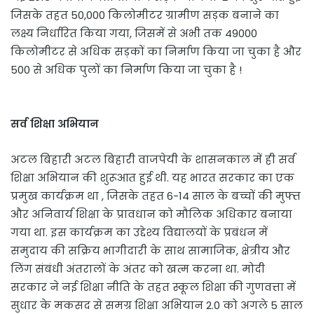
जिसके तहत 50,000 किलोमीटर ग्रामीण सड़क बनाने का
लक्ष्य निर्धारित किया गया, जिसमें से अभी तक 49000
किलोमीटर से अधिक सड़कों का निर्माण किया जा चुका है और
500 से अधिक पुलों का निर्माण किया जा चुका है !
सर्व शिक्षा अभियान
अटल बिहारी अटल बिहारी वाजपेयी के शासनकाल में ही सर्व
शिक्षा अभियान की शुरूआत हुई थी. यह भारत सरकार का एक
प्रमुख कार्यक्रम था , जिसके तहत 6-14 साल के बच्चों की मुफ्त
और अनिवार्य शिक्षा के प्रावधान को मौलिक अधिकार बनाया
गया था. इस कार्यक्रम का उद्देश्य विद्यालयों के प्रबंधन में
समुदाय की सक्रिय भागीदारी के साथ सामाजिक, क्षेत्रीय और
लिंग संबंधी अंतरालों के अंतर को खत्म करना था. मोदी
सरकार ने नई शिक्षा नीति के तहत स्कूल शिक्षा की गुणवत्ता में
सुधार के मकसद से समग्र शिक्षा अभियान 2.0 को अगले 5 साल