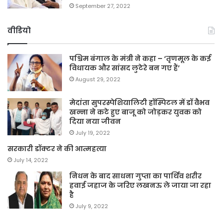
September 27, 2022
वीडियो
पश्चिम बंगाल के मंत्री ने कहा – ‘तृणमूल के कई
विधायक और सांसद लुटेरे बन गए हैं’
August 29, 2022
मेदांता सुपरस्पेशियालिटी हॉस्पिटल में डॉ वैभव
खन्ना ने कटे हुए बाजू को जोड़कर युवक को
दिया नया जीवन
July 19, 2022
सरकारी डॉक्टर ने की आत्महत्या
July 14, 2022
निधन के बाद साधना गुप्ता का पार्थिव शरीर
हवाई जहाज के जरिए लखनऊ ले जाया जा रहा
है
July 9, 2022