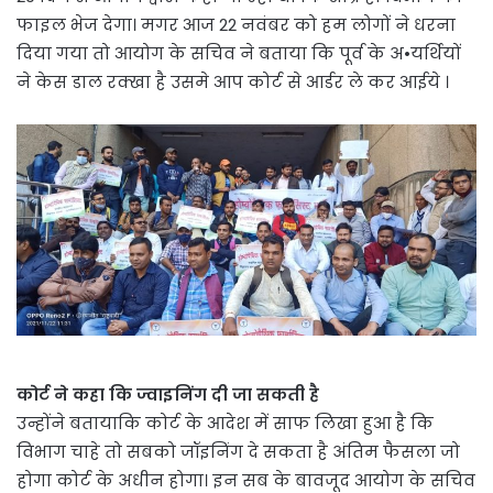
फाइल भेज देगा। मगर आज 22 नवंबर को हम लोगों ने धरना
दिया गया तो आयोग के सचिव ने बताया कि पूर्व के अ•यर्थियों
ने केस डाल रक्खा है उसमे आप कोर्ट से आर्डर ले कर आईये ।
कोर्ट ने कहा कि ज्वाइनिंग दी जा सकती है
उन्होंने बतायाकि कोर्ट के आदेश में साफ लिखा हुआ है कि
विभाग चाहे तो सबको जॉइनिंग दे सकता है अंतिम फैसला जो
होगा कोर्ट के अधीन होगा। इन सब के बावजूद आयोग के सचिव