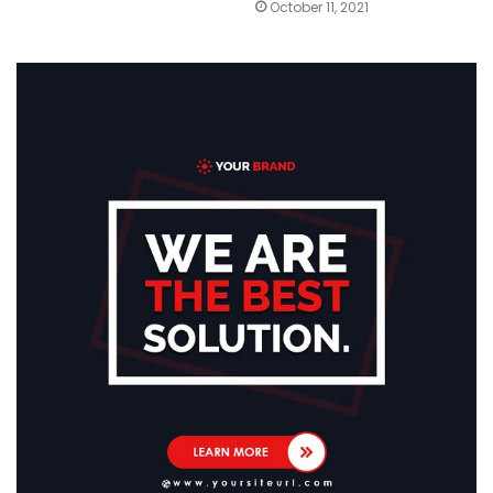
October 11, 2021