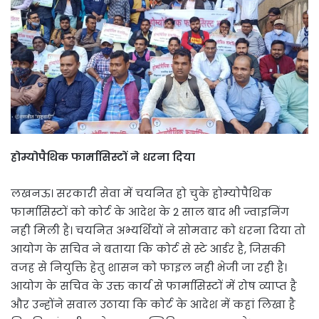
होम्योपैथिक फार्मासिस्टों ने धरना दिया
लखनऊ। सरकारी सेवा में चयनित हो चुके होम्योपैथिक
फार्मासिस्टों को कोर्ट के आदेश के 2 साल बाद भी ज्वाइनिंग
नही मिली है। चयनित अभ्यर्थियों ने सोमवार को धरना दिया तो
आयोग के सचिव ने बताया कि कोर्ट से स्टे आर्डर है, जिसकी
वजह से नियुक्ति हेतु शासन को फाइल नही भेजी जा रही है।
आयोग के सचिव के उक्त कार्य से फार्मासिस्टों में रोष व्याप्त है
और उन्होंने सवाल उठाया कि कोर्ट के आदेश में कहां लिखा है