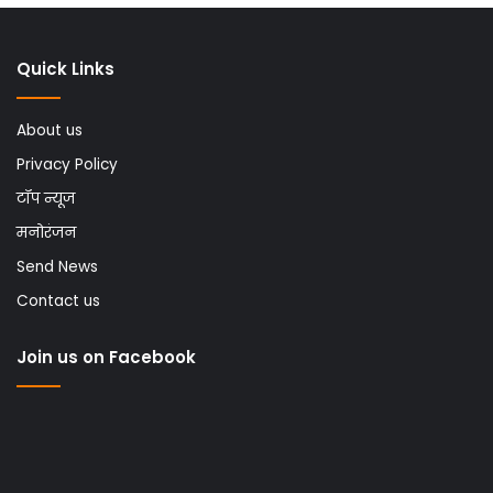
Quick Links
About us
Privacy Policy
टॉप न्यूज
मनोरंजन
Send News
Contact us
Join us on Facebook