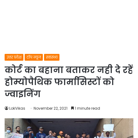
उत्तर प्रदेश
टॉप न्यूज
स्वास्थ्य
कोर्ट का बहाना बताकर नही दे रहें
होम्योपैथिक फार्मासिस्टों को
ज्वाइनिंग
LokVikas
November 22, 2021
1 minute read