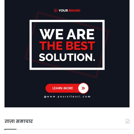
ताज़ा समाचार