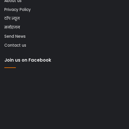
About us
Privacy Policy
टॉप न्यूज
मनोरंजन
Send News
Contact us
Join us on Facebook