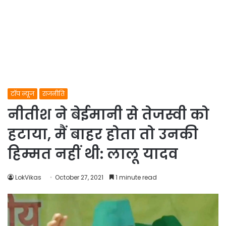
टॉप न्यूज
राजनीति
नीतीश ने बेईमानी से तेजस्वी को
हटाया, मैं बाहर होता तो उनकी
हिम्मत नहीं थी: लालू यादव
LokVikas
October 27, 2021
1 minute read