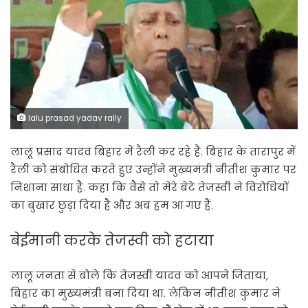
lalu prasad yadav rally
लालू प्रसाद यादव बिहार में रैली कर रहे हैं. बिहार के तारापुर में
रैली को संबोधित करते हुए उन्होंने मुख्यमंत्री नीतीश कुमार पर
निशाना साधा है. कहा कि वैसे तो मेरे बेटे तेजस्वी ने विरोधियों
का बुखार छुड़ा दिया है और अब हम आ गए हैं.
बेईमानी करके तेजस्वी को हटाया
लालू जनता से बोले कि तेजस्वी यादव को आपने जिताया,
बिहार का मुख्यमंत्री बना दिया था. लेकिन नीतीश कुमार ने