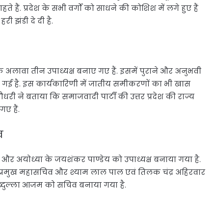
े हैं. प्रदेश के सभी वर्गों को साधने की कोशिश में लगे हुए हैं
ी झंडी दे दी है.
ल के अलावा तीन उपाध्यक्ष बनाए गए हैं. इसमें पुराने और अनुभवी
ी गई है. इस कार्यकारिणी में जातीय समीकरणों का भी खास
र चौधरी ने बताया कि समाजवादी पार्टी की उत्तर प्रदेश की राज्य
ए हैं.
व
जर और अयोध्या के जयशंकर पाण्डेय को उपाध्यक्ष बनाया गया है.
ो प्रमुख महासचिव और श्याम लाल पाल एवं तिलक चंद्र अहिरवार
ब्दुल्ला आजम को सचिव बनाया गया है.