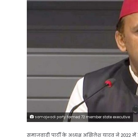
samajwadi party formed 72 member state executive
समाजवादी पार्टी के अध्यक्ष अखिलेश यादव ने 2022 में उ