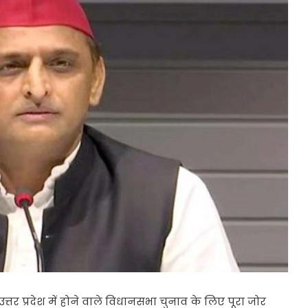
त्तर प्रदेश में होने वाले विधानसभा चुनाव के लिए पूरा जोर