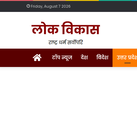
Friday, August 7 2026
Home
टॉप न्यूज
देश
विदेश
उत्तर प्रदे