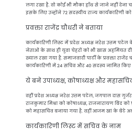
लगा रखा है. वो कोई भी मौका हाँथ से जाने नहीं देना चाहत
इसके लिए उन्होंने 72 सदस्यीय राज्य कार्यकारिणी को हर
प्रवक्ता राजेंद्र चौधरी ने बताया
कार्यकारिणी लिस्ट में प्रदेश अध्यक्ष नरेश उत्तम पटे
नेताओं के साथ ही युवा चेहरों को भी खास अहमियत द
ख्याल रखा गया है. समाजवादी पार्टी के प्रवक्ता राजेंद्
कार्यकारिणी में 24 सचिव और 40 सदस्य नामित किए ग
ये बने उपाध्यक्ष, कोषाध्यक्ष और महासचि
वहीं प्रदेश अध्यक्ष नरेश उत्तम पटेल, जगपाल दास गुर्
राजकुमार मिश्रा को कोषाध्यक्ष, राजनारायण बिंद क
को महासचिव बनाया गया है. वहीं आजम खां के बेटे अ
कार्यकारिणी लिस्ट में सचिव के नाम