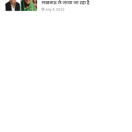
लखनऊ ले जाया जा रहा है
July 9, 2022