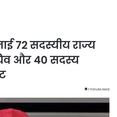
ाई 72 सदस्यीय राज्य
चिव और 40 सदस्य
्ट
1 minute read