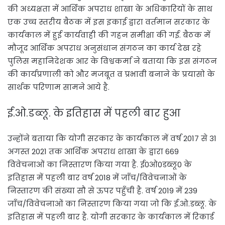
की अध्यक्षता में आर्थिक अपराध शाखा के अधिकारियों के साथ
एक उच्च स्तरीय बैठक में इस इकाई द्वारा वर्तमान सरकार के
कार्यकाल में हुई कार्यवाही की गहन समीक्षा की गई. बैठक में
मौजूद आर्थिक अपराध अनुसंधान संगठन का कार्य देख रहे
पुलिस महानिदेशक आर के विश्वकर्मा ने बताया कि इस संगठन
की कार्यप्रणाली को और मजबूत व प्रभावी बनाने के प्रयासो के
सार्थक परिणाम सामने आये है.
ई.ओ.डब्लू. के इतिहास में पहली बार हुआ
उन्होंने बताया कि योगी सरकार के कार्यकाल में वर्ष 2017 से 31
अगस्त 2021 तक आर्थिक अपराध शाखा के द्वारा 669
विवेचनाओं का निस्तारण किया गया है. ई0ओ0डब्लू0 के
इतिहास में पहली बार वर्ष 2018 में जाँच/विवेचनाओं के
निस्तारण की संख्या सौ से ऊपर पहुँची है. वर्ष 2019 में 239
जाँच/विवेचनाओं का निस्तारण किया गया जो कि ई.ओ.डब्लू. के
इतिहास में पहली बार है. योगी सरकार के कार्यकाल में रिकार्ड