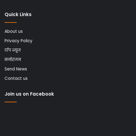
Quick Links
About us
Privacy Policy
टॉप न्यूज
मनोरंजन
Send News
Contact us
Join us on Facebook