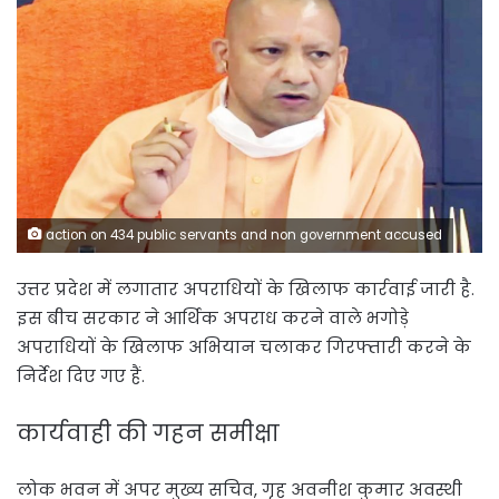
action on 434 public servants and non government accused
उत्तर प्रदेश में लगातार अपराधियों के खिलाफ कार्रवाई जारी है.
इस बीच सरकार ने आर्थिक अपराध करने वाले भगोड़े
अपराधियों के खिलाफ अभियान चलाकर गिरफ्तारी करने के
निर्देश दिए गए हैं.
कार्यवाही की गहन समीक्षा
लोक भवन में अपर मुख्य सचिव, गृह अवनीश कुमार अवस्थी