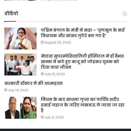
वीडियो
पश्चिम बंगाल के मंत्री ने कहा – ‘तृणमूल के कई
विधायक और सांसद लुटेरे बन गए हैं’
August 29, 2022
मेदांता सुपरस्पेशियालिटी हॉस्पिटल में डॉ वैभव
खन्ना ने कटे हुए बाजू को जोड़कर युवक को
दिया नया जीवन
July 19, 2022
सरकारी डॉक्टर ने की आत्महत्या
July 14, 2022
निधन के बाद साधना गुप्ता का पार्थिव शरीर
हवाई जहाज के जरिए लखनऊ ले जाया जा रहा
है
July 9, 2022