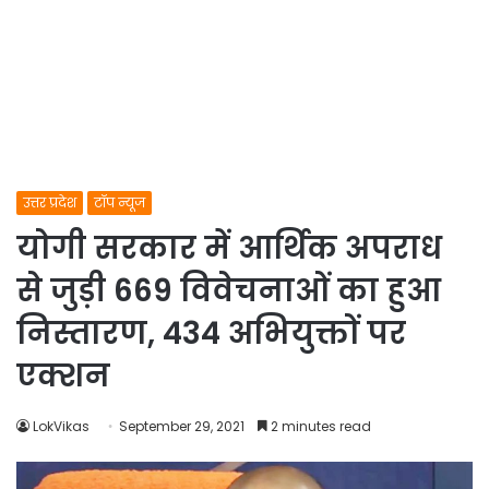
उत्तर प्रदेश
टॉप न्यूज
योगी सरकार में आर्थिक अपराध
से जुड़ी 669 विवेचनाओं का हुआ
निस्तारण, 434 अभियुक्तों पर
एक्शन
LokVikas
September 29, 2021
2 minutes read