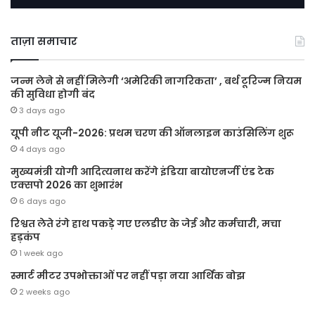
ताज़ा समाचार
जन्म लेने से नहीं मिलेगी ‘अमेरिकी नागरिकता’ , बर्थ टूरिज्म नियम
की सुविधा होगी बंद
3 days ago
यूपी नीट यूजी-2026: प्रथम चरण की ऑनलाइन काउंसिलिंग शुरू
4 days ago
मुख्यमंत्री योगी आदित्यनाथ करेंगे इंडिया बायोएनर्जी एंड टेक
एक्सपो 2026 का शुभारंभ
6 days ago
रिश्वत लेते रंगे हाथ पकड़े गए एलडीए के जेई और कर्मचारी, मचा
हड़कंप
1 week ago
स्मार्ट मीटर उपभोक्ताओं पर नहीं पड़ा नया आर्थिक बोझ
2 weeks ago