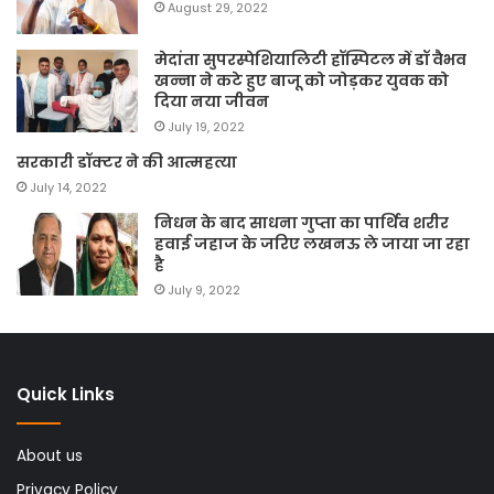
August 29, 2022
मेदांता सुपरस्पेशियालिटी हॉस्पिटल में डॉ वैभव
खन्ना ने कटे हुए बाजू को जोड़कर युवक को
दिया नया जीवन
July 19, 2022
सरकारी डॉक्टर ने की आत्महत्या
July 14, 2022
निधन के बाद साधना गुप्ता का पार्थिव शरीर
हवाई जहाज के जरिए लखनऊ ले जाया जा रहा
है
July 9, 2022
Quick Links
About us
Privacy Policy