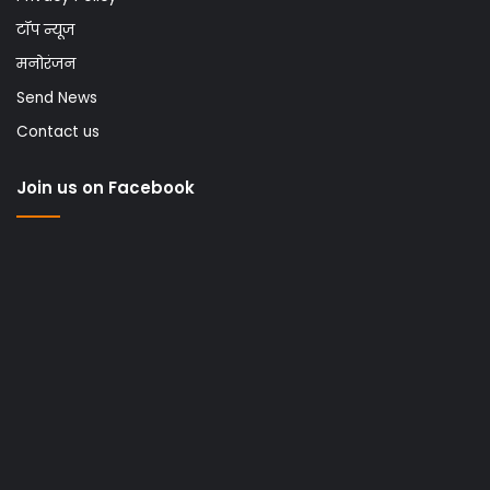
टॉप न्यूज
मनोरंजन
Send News
Contact us
Join us on Facebook