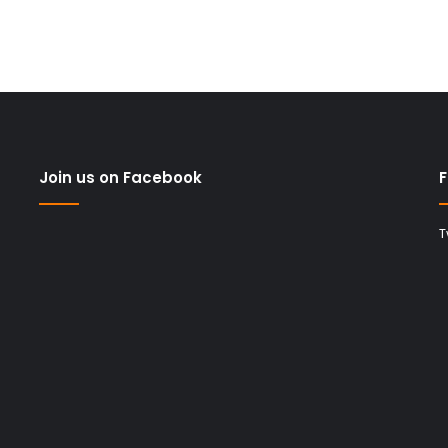
Join us on Facebook
F
T