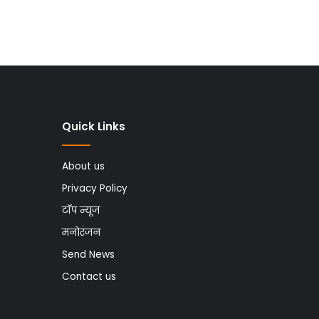
Quick Links
About us
Privacy Policy
टॉप न्यूज
मनोरंजन
Send News
Contact us