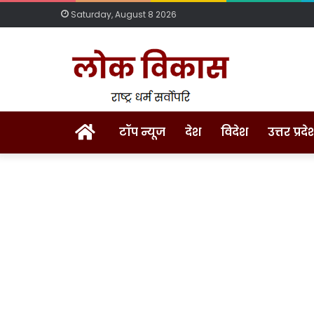
Saturday, August 8 2026
Home
टॉप न्यूज
देश
विदेश
उत्तर प्रदे