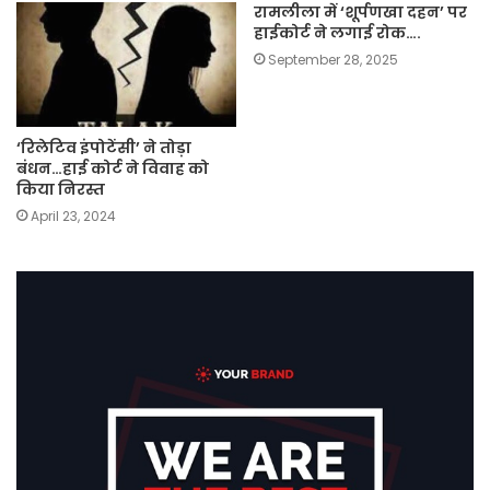
रामलीला में ‘शूर्पणखा दहन’ पर
हाईकोर्ट ने लगाई रोक….
September 28, 2025
‘रिलेटिव इंपोटेंसी’ ने तोड़ा
बंधन…हाई कोर्ट ने विवाह को
किया निरस्त
April 23, 2024