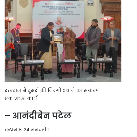
रक्तदान से दूसरों की जिंदगी बचाने का संकल्प
एक अच्छा कार्य
– आनंदीबेन पटेल
लखनऊः 24 जनवरी ।