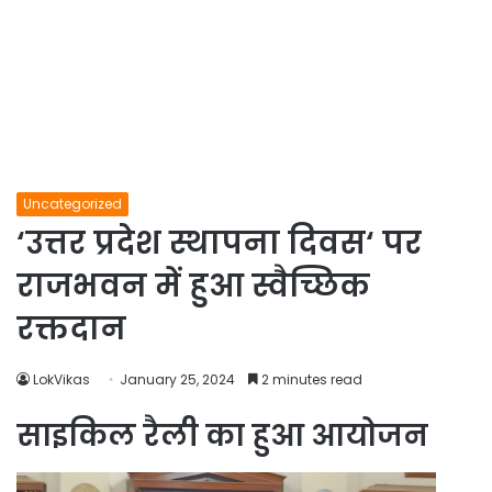
Uncategorized
‘उत्तर प्रदेश स्थापना दिवस‘ पर
राजभवन में हुआ स्वैच्छिक
रक्तदान
LokVikas
January 25, 2024
2 minutes read
साइकिल रैली का हुआ आयोजन