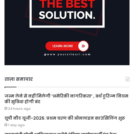
ताज़ा समाचार
जन्म लेने से नहीं मिलेगी ‘अमेरिकी नागरिकता’ , बर्थ टूरिज्म नियम
की सुविधा होगी बंद
24 hours ago
यूपी नीट यूजी-2026: प्रथम चरण की ऑनलाइन काउंसिलिंग शुरू
1 day ago