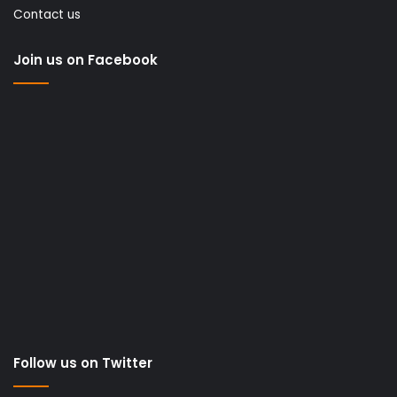
Contact us
Join us on Facebook
Follow us on Twitter