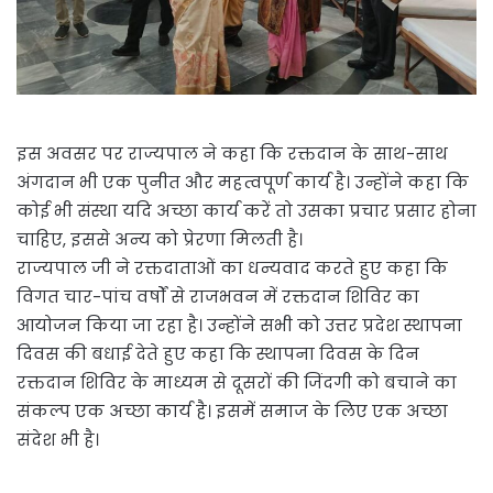
इस अवसर पर राज्यपाल ने कहा कि रक्तदान के साथ-साथ
अंगदान भी एक पुनीत और महत्वपूर्ण कार्य है। उन्होंने कहा कि
कोई भी संस्था यदि अच्छा कार्य करें तो उसका प्रचार प्रसार होना
चाहिए, इससे अन्य को प्रेरणा मिलती है।
राज्यपाल जी ने रक्तदाताओं का धन्यवाद करते हुए कहा कि
विगत चार-पांच वर्षों से राजभवन में रक्तदान शिविर का
आयोजन किया जा रहा है। उन्होंने सभी को उत्तर प्रदेश स्थापना
दिवस की बधाई देते हुए कहा कि स्थापना दिवस के दिन
रक्तदान शिविर के माध्यम से दूसरों की जिंदगी को बचाने का
संकल्प एक अच्छा कार्य है। इसमें समाज के लिए एक अच्छा
संदेश भी है।