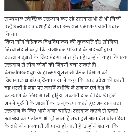
राज्यपाल स्वैच्छिक रक्तदान कर रहे रक्तदाताओं से भी मिलीं,
उन्हें धन्यवाद व बधाई दी तथा रक्तदान प्रमाण-पत्र भी प्रदान
किया।
किंग जॉर्ज मेडिकल विश्वविद्यालय की कुलपति डॉ0 सोनिया
नित्यानंद ने कहा कि राजभवन परिवार के सदस्यों द्वारा
रक्तदान दूसरों के लिए प्रेरणा स्रोत होता है। उन्होंने कहा कि एक
रक्तदान से तीन लोगों की जिंदगी बचा सकते हैं।
के0जी0एम0यू0 के ट्रान्सफ्यूजन मेडिसिन विभाग की
विभागाध्यक्ष डॉ0 तूलिका चंद्रा ने कहा कि उत्तर प्रदेश की धरती
वह धरती है जहां पर महर्षि दधीचि ने समाज एवं देश के
कल्याण के लिए अपनी हड्डियां तक भी दान दे दिये थे। हमें
अपने पूर्वजों के आदर्शों का अनुकरण करते हुए अंगदान तथा
रक्तदान के लिए आगे आना चाहिए। रक्तदान करने से हमारे
स्वास्थ्य का परीक्षण भी हो जाता है तथा हमें संभावित बीमारियों
के बारे में जानकारी भी प्राप्त हो जाती है। उन्होंने बताया कि