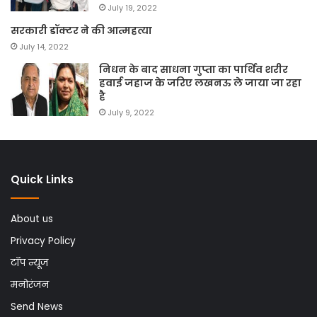
July 19, 2022
सरकारी डॉक्टर ने की आत्महत्या
July 14, 2022
निधन के बाद साधना गुप्ता का पार्थिव शरीर
हवाई जहाज के जरिए लखनऊ ले जाया जा रहा
है
July 9, 2022
Quick Links
About us
Privacy Policy
टॉप न्यूज
मनोरंजन
Send News