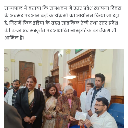
राज्यपाल ने बताया कि राजभवन में उत्तर प्रदेश स्थापना दिवस
के अवसर पर आज कई कार्यक्रमों का आयोजन किया जा रहा
है, जिसमें फिट इंडिया के तहत साइकिल रैली तथा उत्तर प्रदेश
की कला एवं संस्कृति पर आधारित सांस्कृतिक कार्यक्रम भी
शामिल हैं।