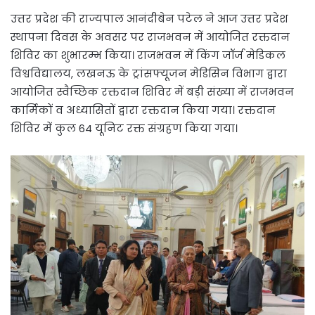
उत्तर प्रदेश की राज्यपाल आनंदीबेन पटेल ने आज उत्तर प्रदेश
स्थापना दिवस के अवसर पर राजभवन में आयोजित रक्तदान
शिविर का शुभारम्भ किया। राजभवन में किंग जॉर्ज मेडिकल
विश्वविद्यालय, लखनऊ के ट्रांसफ्यूजन मेडिसिन विभाग द्वारा
आयोजित स्वैच्छिक रक्तदान शिविर में बड़ी संख्या में राजभवन
कार्मिकों व अध्यासितों द्वारा रक्तदान किया गया। रक्तदान
शिविर में कुल 64 यूनिट रक्त संग्रहण किया गया।