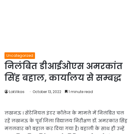
Uncategorized
निलंबित डीआईओएस अमरकांत
सिंह बहाल, कार्यालय से सम्बद्ध
LokVikas
October 13, 2022
1 minute read
लखनऊ । सेंटेनियल इंटर कॉलेज के मामले में निलंबित चल
रहें लखनऊ के पूर्व जिला विद्यालय निरीक्षण डॉ. अमरकांत सिंह
मंगलवार को बहाल कर दिया गया है। बहाली के साथ ही उन्हें