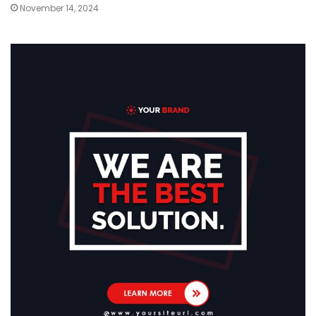
November 14, 2024