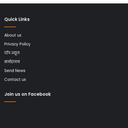
Quick Links
About us
Privacy Policy
टॉप न्यूज
मनोरंजन
Send News
Contact us
Join us on Facebook