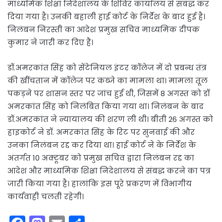
माध्यमिक शिक्षा निदेशालय के शिविर कार्यालय से संबद्ध कर
दिया गया है। उनकी बहाली हाई कोर्ट के निर्देश के बाद हुई है।
निलंबन निरस्ती का आदेश प्रमुख सचिव माध्यमिक दीपक
कुमार ने जारी कर दिए हैं।
डॉ.अमरकांत सिंह को सेंटेनियल इंटर कॉलेज में दो प्रबन्ध तंत्र
की खींचतान में कॉलेज पर कब्जे का मामला था। मामला तूल
पकड़ने पर शासन स्तर पर जांच हुई थी, जिसमें 8 अगस्त को डॉ
अमरकांत सिंह को निलंबित किया गया था। निलंबन के बाद
डॉ.अमरकांत ने न्यायालय की शरण ली थी। बीती 26 अगस्त को
हाइकोर्ट ने डॉ. अमरकांत सिंह के रिट पर सुनवाई की और
उनका निलंबन रद्द कर दिया था। हाई कोर्ट ने के निर्देश के
अंतर्गत 10 अक्टूबर को प्रमुख सचिव द्वारा निलंबन रद्द का
आदेश और माध्यमिक शिक्षा निदेशालय से संबद्ध करने का पत्र
जारी किया गया है। हालांकि इस पूरे प्रकरण में विभागीय
कार्यवाही चलती रहेगी।