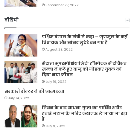
September 27, 2022
वीडियो
पश्चिम बंगाल के मंत्री ने कहा – ‘तृणमूल के कई
विधायक और सांसद लुटेरे बन गए हैं’
August 29, 2022
मेदांता सुपरस्पेशियालिटी हॉस्पिटल में डॉ वैभव
खन्ना ने कटे हुए बाजू को जोड़कर युवक को
दिया नया जीवन
July 19, 2022
सरकारी डॉक्टर ने की आत्महत्या
July 14, 2022
निधन के बाद साधना गुप्ता का पार्थिव शरीर
हवाई जहाज के जरिए लखनऊ ले जाया जा रहा
है
July 9, 2022