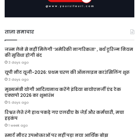
ताज़ा समाचार
जन्म लेने से नहीं मिलेगी ‘अमेरिकी नागरिकता’ , बर्थ टूरिज्म नियम
की सुविधा होगी बंद
3 days ago
यूपी नीट यूजी-2026: प्रथम चरण की ऑनलाइन काउंसिलिंग शुरू
3 days ago
मुख्यमंत्री योगी आदित्यनाथ करेंगे इंडिया बायोएनर्जी एंड टेक
एक्सपो 2026 का शुभारंभ
5 days ago
रिश्वत लेते रंगे हाथ पकड़े गए एलडीए के जेई और कर्मचारी, मचा
हड़कंप
1 week ago
स्मार्ट मीटर उपभोक्ताओं पर नहीं पड़ा नया आर्थिक बोझ