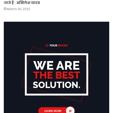
जाते हैं : अखिलेश यादव
March 30, 2022