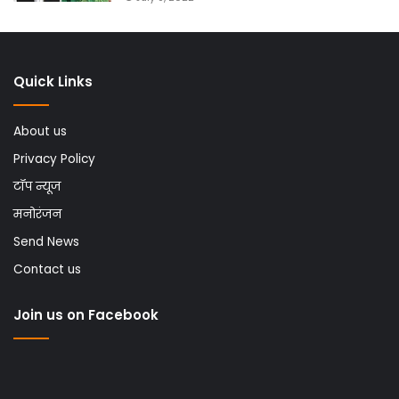
Quick Links
About us
Privacy Policy
टॉप न्यूज
मनोरंजन
Send News
Contact us
Join us on Facebook