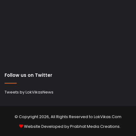
Follow us on Twitter
Tweets by LokVikasNews
© Copyright 2026, All Rights Reserved to LokVikas.Com
Website Developed by
Prabhat Media Creations
.