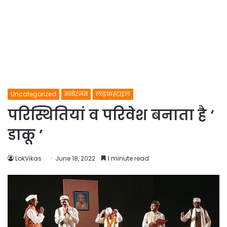
Uncategorized
मनोरंजन
लाइफस्टाइल
परिस्थितियां व परिवेश बनाता है ‘
डाकू ’
LokVikas
June 18, 2022
1 minute read